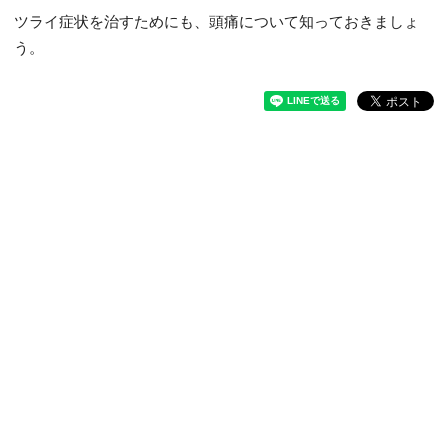
ツライ症状を治すためにも、頭痛について知っておきましょ
う。