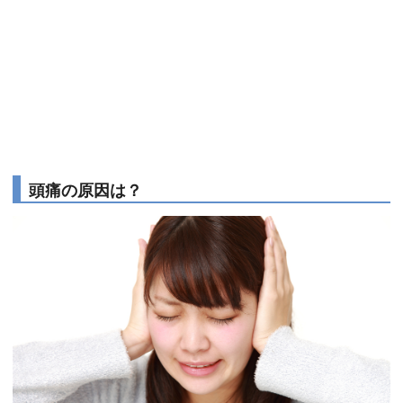
頭痛の原因は？