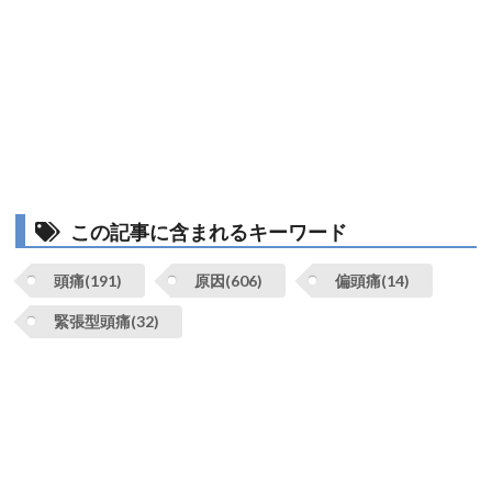
この記事に含まれるキーワード
頭痛(191)
原因(606)
偏頭痛(14)
緊張型頭痛(32)