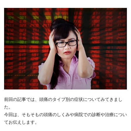
前回の記事では、頭痛のタイプ別の症状についてみてきまし
た。
今回は、そもそもの頭痛のしくみや病院での診断や治療につい
てお伝えします。