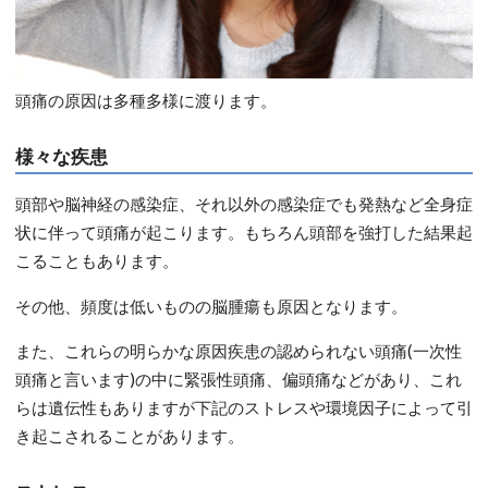
頭痛の原因は多種多様に渡ります。
様々な疾患
頭部や脳神経の感染症、それ以外の感染症でも発熱など全身症
状に伴って頭痛が起こります。もちろん頭部を強打した結果起
こることもあります。
その他、頻度は低いものの脳腫瘍も原因となります。
また、これらの明らかな原因疾患の認められない頭痛(一次性
頭痛と言います)の中に緊張性頭痛、偏頭痛などがあり、これ
らは遺伝性もありますが下記のストレスや環境因子によって引
き起こされることがあります。