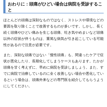
おわりに：頭痛がひどい場合は病院を受診するこ
と
ほとんどの頭痛は深刻なものではなく、ストレスや環境などの
要因を取り除くことで改善するものが多いです。しかし、長く
続く頭痛やひどい痛みを生じる頭痛、吐き気やめまいなど頭痛
以外の症状が伴うものは、重篤な病気が引き起こしている可能
性があるので注意が必要です。
また、深刻な頭痛ではない「慢性頭痛」も、間違ったケアで症
状が悪化したり、長期化してしまうケースもあります。たかが
頭痛を甘く考えずに、早めに病院を受診しましょう。また、す
でに病院で治療しているのに全く改善しない場合や悪化してい
るという場合は、頭痛外来などの専門医を紹介してもらうよう
にしてください。