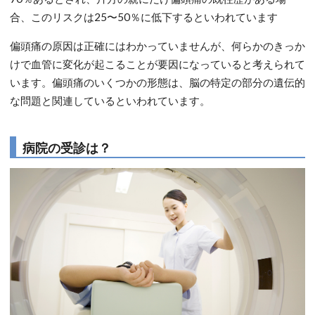
合、このリスクは25〜50％に低下するといわれています
偏頭痛の原因は正確にはわかっていませんが、何らかのきっか
けで血管に変化が起こることが要因になっていると考えられて
います。偏頭痛のいくつかの形態は、脳の特定の部分の遺伝的
な問題と関連しているといわれています。
病院の受診は？