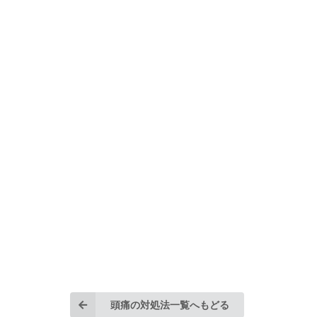
頭痛の対処法一覧へもどる