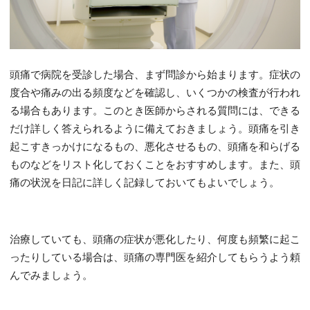
頭痛で病院を受診した場合、まず問診から始まります。症状の
度合や痛みの出る頻度などを確認し、いくつかの検査が行われ
る場合もあります。このとき医師からされる質問には、できる
だけ詳しく答えられるように備えておきましょう。頭痛を引き
起こすきっかけになるもの、悪化させるもの、頭痛を和らげる
ものなどをリスト化しておくことをおすすめします。また、頭
痛の状況を日記に詳しく記録しておいてもよいでしょう。
治療していても、頭痛の症状が悪化したり、何度も頻繁に起こ
ったりしている場合は、頭痛の専門医を紹介してもらうよう頼
んでみましょう。