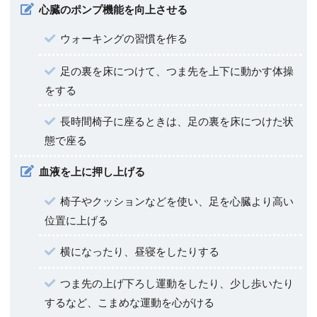
心臓のポンプ機能を向上させる
ウォーキングの習慣を作る
足の裏を床につけて、つま先を上下に動かす体操
をする
長時間椅子に座るときは、足の裏を床につけた状
態で座る
血液を上に押し上げる
椅子やクッションなどを使い、足を心臓より高い
位置に上げる
横になったり、昼寝をしたりする
つま先の上げ下ろし運動をしたり、少し歩いたり
するなど、こまめな運動を心がける