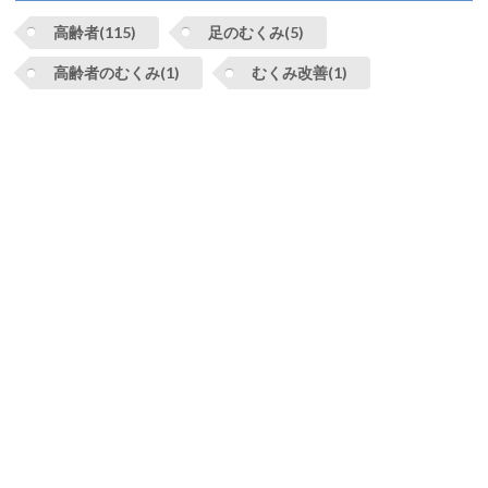
高齢者(115)
足のむくみ(5)
高齢者のむくみ(1)
むくみ改善(1)