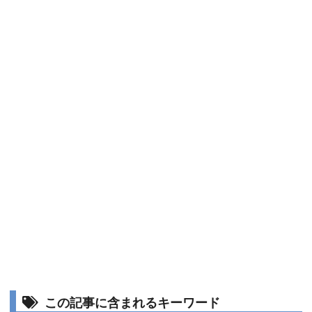
この記事に含まれるキーワード