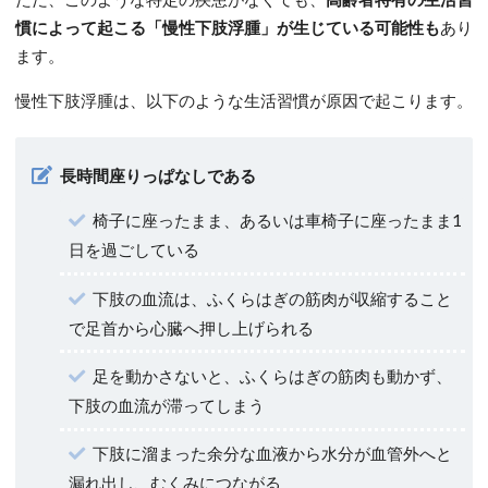
慣によって起こる「慢性下肢浮腫」が生じている可能性も
あり
ます。
慢性下肢浮腫は、以下のような生活習慣が原因で起こります。
長時間座りっぱなしである
椅子に座ったまま、あるいは車椅子に座ったまま1
日を過ごしている
下肢の血流は、ふくらはぎの筋肉が収縮すること
で足首から心臓へ押し上げられる
足を動かさないと、ふくらはぎの筋肉も動かず、
下肢の血流が滞ってしまう
下肢に溜まった余分な血液から水分が血管外へと
漏れ出し、むくみにつながる