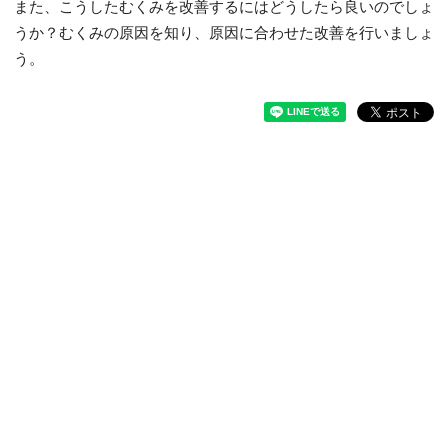
また、こうしたむくみを改善するにはどうしたら良いのでしょ
うか？むくみの原因を知り、原因に合わせた改善を行いましょ
う。