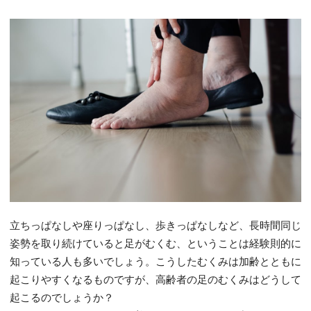
立ちっぱなしや座りっぱなし、歩きっぱなしなど、長時間同じ
姿勢を取り続けていると足がむくむ、ということは経験則的に
知っている人も多いでしょう。こうしたむくみは加齢とともに
起こりやすくなるものですが、高齢者の足のむくみはどうして
起こるのでしょうか？