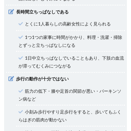
長時間立ちっぱなしである
とくに1人暮らしの高齢女性によく見られる
1つ1つの家事に時間がかかり、料理・洗濯・掃除
とずっと立ちっぱなしになる
1日中立ちっぱなしでいることもあり、下肢の血流
が滞ってむくみにつながる
歩行の動作が十分ではない
筋力の低下・膝や足首の関節が悪い・パーキンソ
ン病など
小刻み歩行やすり足歩行をすると、歩いてもふく
らはぎの筋肉が動かない