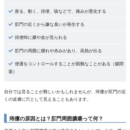
座る、動く、排便、咳などで、痛みが悪化する
肛門の近くから嫌な臭いが発生する
排便時に膿や血が見られる
肛門の周囲に腫れや赤みがあり、高熱が出る
便通をコントロールすることが困難なことがある（腸閉
塞）
自分では見ることが難しいかもしれませんが、痔瘻が肛門の近
くの皮膚に穴として見えることもあります。
痔瘻の原因とは？肛門周囲膿瘍って何？