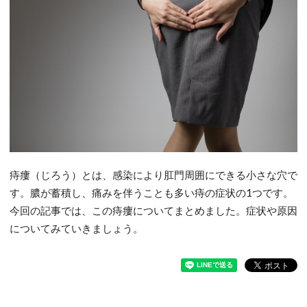
痔瘻（じろう）とは、感染により肛門周囲にできる小さな穴で
す。膿が蓄積し、痛みを伴うことも多い痔の症状の1つです。
今回の記事では、この痔瘻についてまとめました。症状や原因
についてみていきましょう。