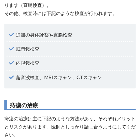
ります（直腸検査）。
その他、検査時には下記のような検査が行われます。
追加の身体診察や直腸検査
肛門鏡検査
内視鏡検査
超音波検査、MRIスキャン、CTスキャン
痔瘻の治療
痔瘻の治療は主に下記のような方法があり、それぞれメリット
とリスクがあります。医師としっかり話し合うようにしてくだ
さい。