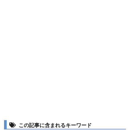
この記事に含まれるキーワード