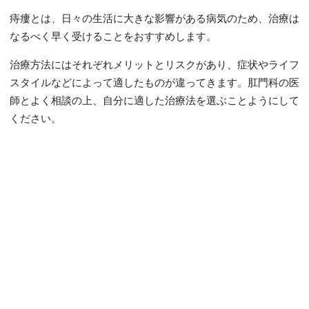
痔瘻とは、日々の生活に大きな影響がある病気のため、治療は
なるべく早く受けることをおすすめします。
治療方法にはそれぞれメリットとリスクがあり、症状やライフ
スタイルなどによって適したものが違ってきます。肛門科の医
師とよく相談の上、自分に適した治療法を選ぶことようにして
ください。