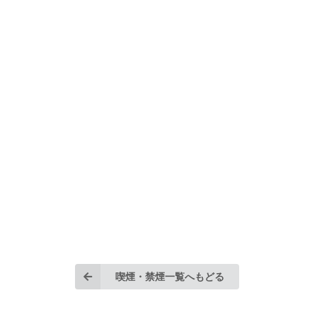
喫煙・禁煙一覧へもどる