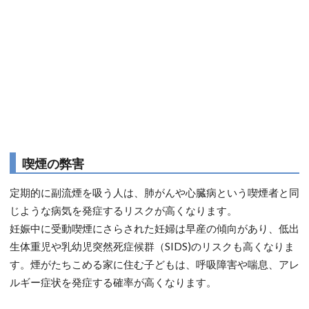
喫煙の弊害
定期的に副流煙を吸う人は、肺がんや心臓病という喫煙者と同
じような病気を発症するリスクが高くなります。
妊娠中に受動喫煙にさらされた妊婦は早産の傾向があり、低出
生体重児や乳幼児突然死症候群（SIDS)のリスクも高くなりま
す。煙がたちこめる家に住む子どもは、呼吸障害や喘息、アレ
ルギー症状を発症する確率が高くなります。