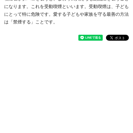
になります。これを受動喫煙といいます。受動喫煙は、子ども
にとって特に危険です。愛する子どもや家族を守る最善の方法
は「禁煙する」ことです。