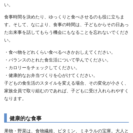
い。
食事時間を決めたり、ゆっくりと食べさせるのも役に立ちま
す。そして、なにより、食事の時間は、子どもからその日あっ
た出来事を話してもらう機会にもなることを忘れないでくださ
い。
・食べ物をどれくらい食べるべきかおしえてください。
・バランスのとれた食生活について学んでください。
・カロリーをチェックしてください。
・健康的なお弁当づくりを心がけてください。
子どもの食生活のスタイルを変える場合、その変化が小さく、
家族全員で取り組むのであれば、子どもに受け入れられやすく
なります。
健康的な食事
果物・野菜は、食物繊維、ビタミン、ミネラルの宝庫。大人と