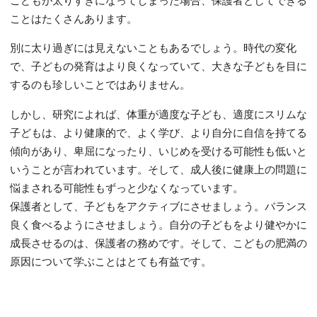
ことはたくさんあります。
別に太り過ぎには見えないこともあるでしょう。時代の変化
で、子どもの発育はより良くなっていて、大きな子どもを目に
するのも珍しいことではありません。
しかし、研究によれば、体重が適度な子ども、適度にスリムな
子どもは、より健康的で、よく学び、より自分に自信を持てる
傾向があり、卑屈になったり、いじめを受ける可能性も低いと
いうことが言われています。そして、成人後に健康上の問題に
悩まされる可能性もずっと少なくなっています。
保護者として、子どもをアクティブにさせましょう。バランス
良く食べるようにさせましょう。自分の子どもをより健やかに
成長させるのは、保護者の務めです。そして、こどもの肥満の
原因について学ぶことはとても有益です。