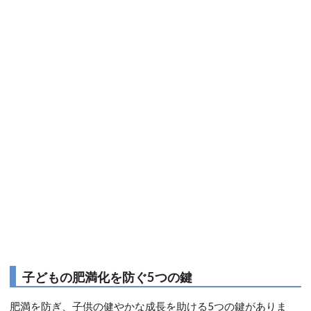
子どもの肥満化を防ぐ5つの鍵
肥満を防ぎ、子供の健やかな成長を助ける5つの鍵がありま