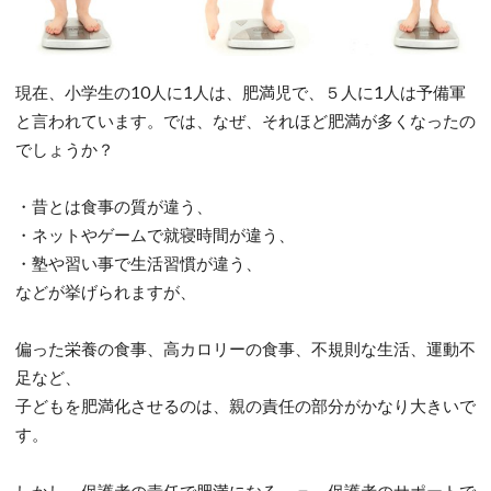
現在、小学生の10人に1人は、肥満児で、５人に1人は予備軍
と言われています。では、なぜ、それほど肥満が多くなったの
でしょうか？
・昔とは食事の質が違う、
・ネットやゲームで就寝時間が違う、
・塾や習い事で生活習慣が違う、
などが挙げられますが、
偏った栄養の食事、高カロリーの食事、不規則な生活、運動不
足など、
子どもを肥満化させるのは、親の責任の部分がかなり大きいで
す。