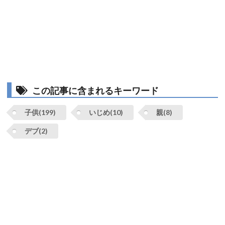
この記事に含まれるキーワード
子供(199)
いじめ(10)
親(8)
デブ(2)