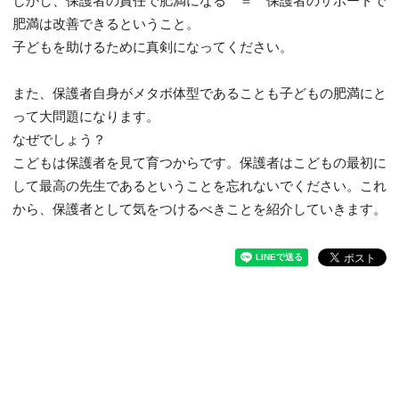
しかし、保護者の責任で肥満になる ＝ 保護者のサポートで
肥満は改善できるということ。
子どもを助けるために真剣になってください。
また、保護者自身がメタボ体型であることも子どもの肥満にと
って大問題になります。
なぜでしょう？
こどもは保護者を見て育つからです。保護者はこどもの最初に
して最高の先生であるということを忘れないでください。これ
から、保護者として気をつけるべきことを紹介していきます。