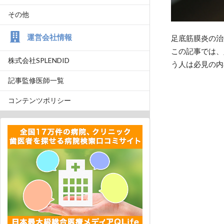
その他
運営会社情報
足底筋膜炎の治
この記事では、
株式会社SPLENDID
う人は必見の内
記事監修医師一覧
コンテンツポリシー