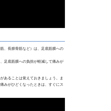
骨筋、長腓骨筋など）は、足底筋膜への
と、足底筋膜への負担が軽減して痛みが
差があることは覚えておきましょう。ま
。痛みがひどくなったときは、すぐにス