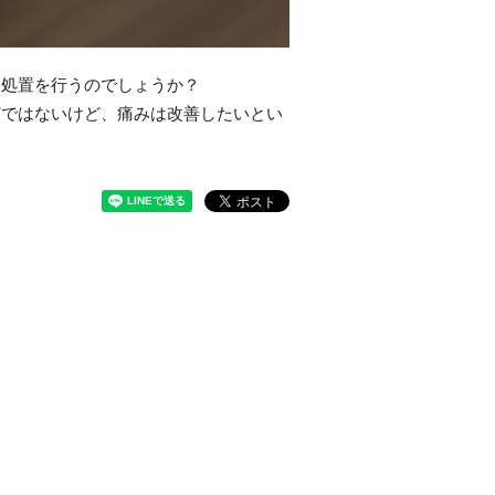
な処置を行うのでしょうか？
どではないけど、痛みは改善したいとい