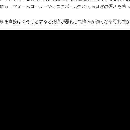
にも、フォームローラーやテニスボールでふくらはぎの硬さを感
膜を直接ほぐそうとすると炎症が悪化して痛みが強くなる可能性