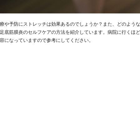
療や予防にストレッチは効果あるのでしょうか？また、どのよう
足底筋膜炎のセルフケアの方法を紹介しています。病院に行くほ
容になっていますので参考にしてください。