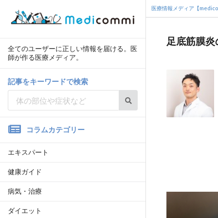
医療情報メディア【medico
足底筋膜炎
全てのユーザーに正しい情報を届ける。医
師が作る医療メディア。
記事をキーワードで検索
コラムカテゴリー
エキスパート
健康ガイド
病気・治療
ダイエット