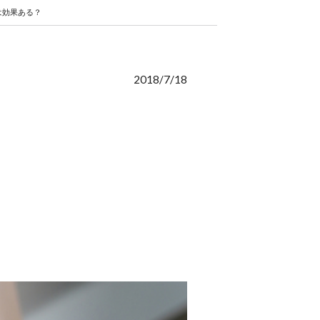
は効果ある？
2018/7/18