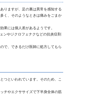
もありますが、足の裏は異常を感知する
も多く、そのようなときは痛みをごまか
、効果には個人差があるようです。
ェンやジクロフェナクなどの抗炎症剤
るので、できるだけ医師に処方してもら
ひとつといわれています。そのため、こ
レッチやエクササイズで下半身全体の筋