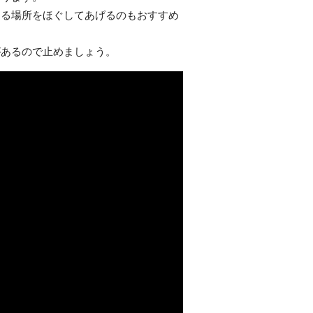
じる場所をほぐしてあげるのもおすすめ
があるので止めましょう。