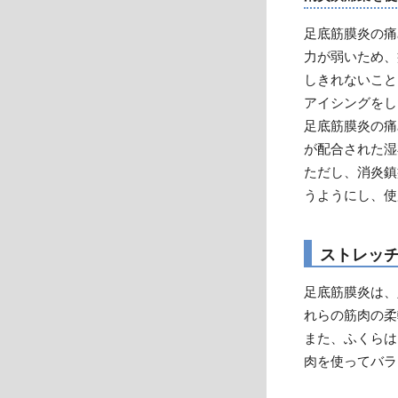
足底筋膜炎の痛
力が弱いため、
しきれないこと
アイシングをし
足底筋膜炎の痛
が配合された湿
ただし、消炎鎮
うようにし、使
ストレッ
足底筋膜炎は、
れらの筋肉の柔
また、ふくらは
肉を使ってバラ