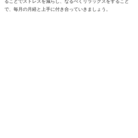
ることでストレスを減らし、なるべくリラックスをすること
で、毎月の月経と上手に付き合っていきましょう。