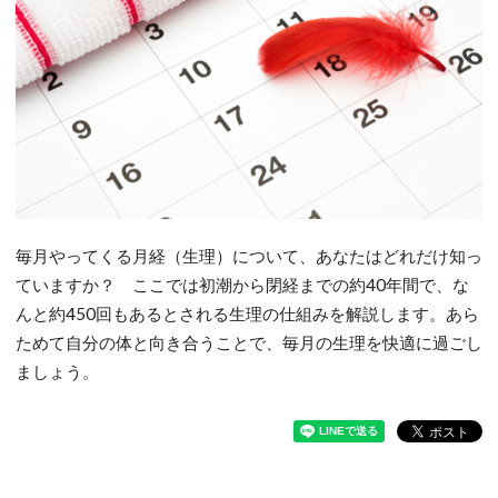
毎月やってくる月経（生理）について、あなたはどれだけ知っ
ていますか？ ここでは初潮から閉経までの約40年間で、な
んと約450回もあるとされる生理の仕組みを解説します。あら
ためて自分の体と向き合うことで、毎月の生理を快適に過ごし
ましょう。