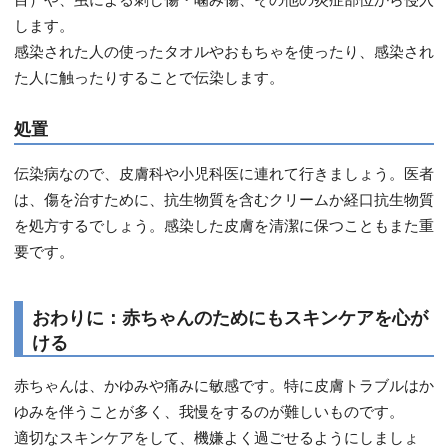
します。
感染された人の使ったタオルやおもちゃを使ったり、感染され
た人に触ったりすることで伝染します。
処置
伝染病なので、皮膚科や小児科医に連れて行きましょう。医者
は、傷を治すために、抗生物質を含むクリームか経口抗生物質
を処方するでしょう。感染した皮膚を清潔に保つこともまた重
要です。
おわりに：赤ちゃんのためにもスキンケアを心が
ける
赤ちゃんは、かゆみや痛みに敏感です。特に皮膚トラブルはか
ゆみを伴うことが多く、我慢をするのが難しいものです。
適切なスキンケアをして、機嫌よく過ごせるようにしましょ