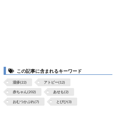
この記事に含まれるキーワード
湿疹(22)
アトピー(12)
赤ちゃん(202)
あせも(2)
おむつかぶれ(7)
とびひ(3)