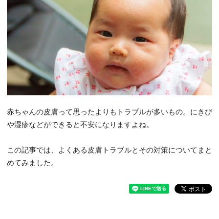
赤ちゃんの皮膚って思ったよりもトラブルが多いもの。にきび
や湿疹などができると不安になりますよね。
この記事では、よくある皮膚トラブルとその対策についてまと
めてみました。