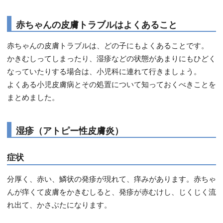
赤ちゃんの皮膚トラブルはよくあること
赤ちゃんの皮膚トラブルは、どの子にもよくあることです。
かきむしってしまったり、湿疹などの状態があまりにもひどく
なっていたりする場合は、小児科に連れて行きましょう。
よくある小児皮膚病とその処置について知っておくべきことを
まとめました。
湿疹（アトピー性皮膚炎）
症状
分厚く、赤い、鱗状の発疹が現れて、痒みがあります。赤ちゃ
んが痒くて皮膚をかきむしると、発疹が赤むけし、じくじく流
れ出て、かさぶたになります。