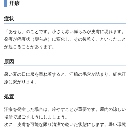
汗疹
症状
「あせも」のことです。小さく赤い膨らみが皮膚に現れます。
発疹が疱疹状（膨らみ）に変化し、その後乾く、といったこと
が起こることがあります。
原因
暑い夏の日に服を重ね着すると、汗腺の毛穴が詰まり、紅色汗
疹に繋がります。
処置
汗疹を発症した場合は、冷やすことが重要です。屋内の涼しい
場所で過ごすようにしましょう。
次に、皮膚を可能な限り清潔で乾いた状態にします。暑い環境