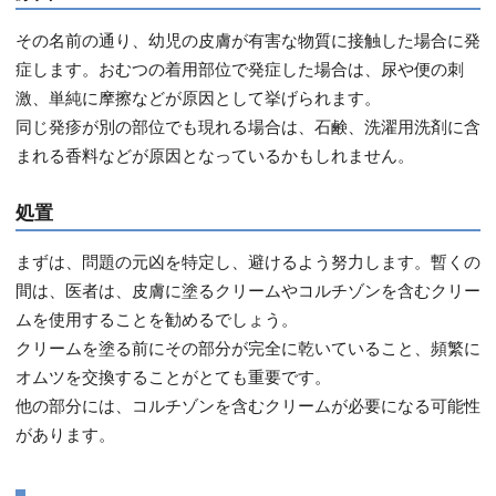
その名前の通り、幼児の皮膚が有害な物質に接触した場合に発
症します。おむつの着用部位で発症した場合は、尿や便の刺
激、単純に摩擦などが原因として挙げられます。
同じ発疹が別の部位でも現れる場合は、石鹸、洗濯用洗剤に含
まれる香料などが原因となっているかもしれません。
処置
まずは、問題の元凶を特定し、避けるよう努力します。暫くの
間は、医者は、皮膚に塗るクリームやコルチゾンを含むクリー
ムを使用することを勧めるでしょう。
クリームを塗る前にその部分が完全に乾いていること、頻繁に
オムツを交換することがとても重要です。
他の部分には、コルチゾンを含むクリームが必要になる可能性
があります。