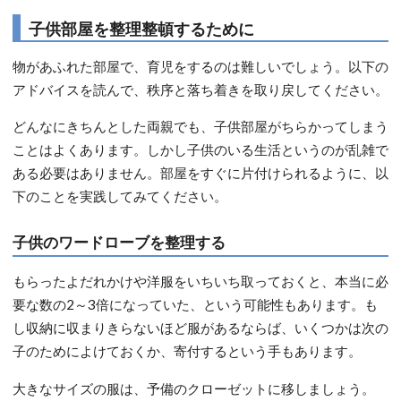
子供部屋を整理整頓するために
物があふれた部屋で、育児をするのは難しいでしょう。以下の
アドバイスを読んで、秩序と落ち着きを取り戻してください。
どんなにきちんとした両親でも、子供部屋がちらかってしまう
ことはよくあります。しかし子供のいる生活というのが乱雑で
ある必要はありません。部屋をすぐに片付けられるように、以
下のことを実践してみてください。
子供のワードローブを整理する
もらったよだれかけや洋服をいちいち取っておくと、本当に必
要な数の2～3倍になっていた、という可能性もあります。も
し収納に収まりきらないほど服があるならば、いくつかは次の
子のためによけておくか、寄付するという手もあります。
大きなサイズの服は、予備のクローゼットに移しましょう。