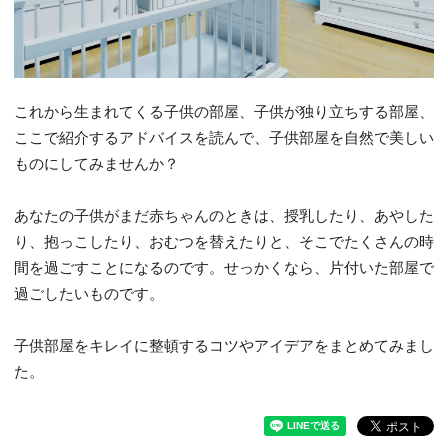
これから生まれてくる子供の部屋、子供が独り立ちする部屋、
ここで紹介するアドバイスを読んで、子供部屋を自然で美しい
ものにしてみませんか？
あなたの子供がまだ赤ちゃんのときは、授乳したり、あやした
り、抱っこしたり、おむつを替えたりと、そこでたくさんの時
間を過ごすことになるのです。せっかくなら、片付いた部屋で
過ごしたいものです。
子供部屋をキレイに整頓するコツやアイデアをまとめてみまし
た。