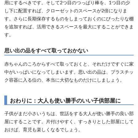
用にするべきです。そして2つ目のつっぱり棒を、1つ目の少
し下に配置すれば、クローゼットのスペースが2倍になりま
す。さらに長期保存するものをしまっておくのにぴったりな棚
を追加すれば、活用できるスペースを最大にすることができま
す。
思い出の品をすべて取っておかない
赤ちゃんのころからすべて取っておくと、それだけですぐに家
中がいっぱいになってしまいます。思い出の品は、プラスチッ
ク容器に入る位の、本当に大切なものだけにしましょう。
おわりに：大人も使い勝手のいい子供部屋に
子供がまだ小さいうちは、世話をする大人が使い勝手の良い部
屋にすることです。片付けやすく、すっきりとした部屋にして
おけば、育児も楽しくなるでしょう。