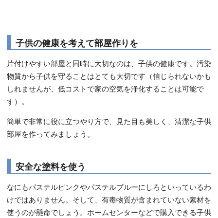
子供の健康を考えて部屋作りを
片付けやすい部屋と同時に大切なのは、子供の健康です。汚染
物質から子供を守ることはとても大切です（信じられないかも
しれませんが、低コストで家の空気を浄化することは可能で
す）。
簡単で非常に役に立つやり方で、見た目も美しく、清潔な子供
部屋を作ってみましょう。
安全な塗料を使う
なにもパステルピンクやパステルブルーにしろといっているわ
けではありません。そして、有毒物質が含まれていない素材を
使うのが懸命でしょう。ホームセンターなどで購入できる子供