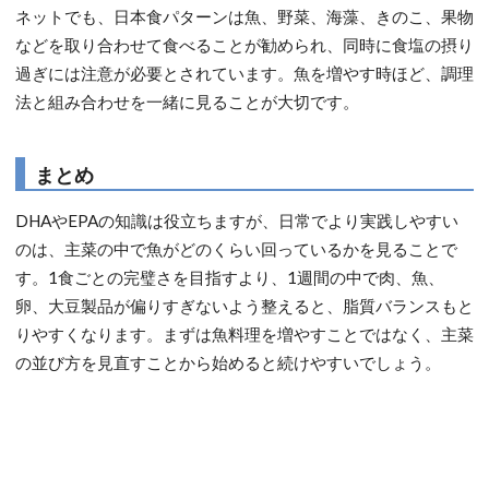
ネットでも、日本食パターンは魚、野菜、海藻、きのこ、果物
などを取り合わせて食べることが勧められ、同時に食塩の摂り
過ぎには注意が必要とされています。魚を増やす時ほど、調理
法と組み合わせを一緒に見ることが大切です。
まとめ
DHAやEPAの知識は役立ちますが、日常でより実践しやすい
のは、主菜の中で魚がどのくらい回っているかを見ることで
す。1食ごとの完璧さを目指すより、1週間の中で肉、魚、
卵、大豆製品が偏りすぎないよう整えると、脂質バランスもと
りやすくなります。まずは魚料理を増やすことではなく、主菜
の並び方を見直すことから始めると続けやすいでしょう。