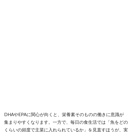
DHAやEPAに関心が向くと、栄養素そのものの働きに意識が
集まりやすくなります。一方で、毎日の食生活では「魚をどの
くらいの頻度で主菜に入れられているか」を見直すほうが、実