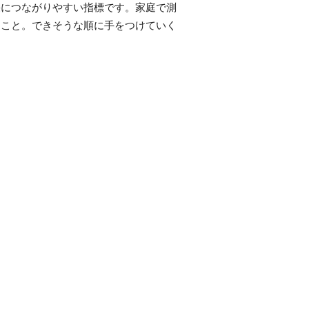
果につながりやすい指標です。家庭で測
すこと。できそうな順に手をつけていく