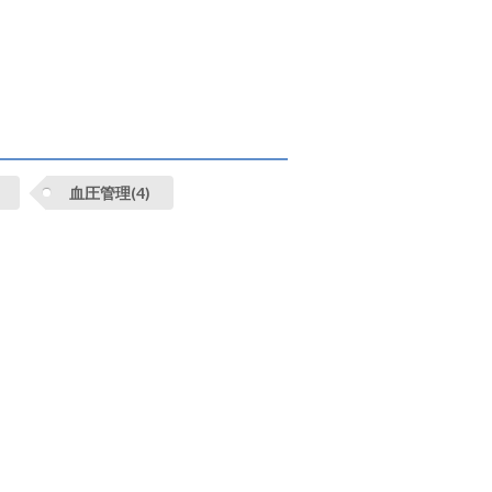
血圧管理(4)