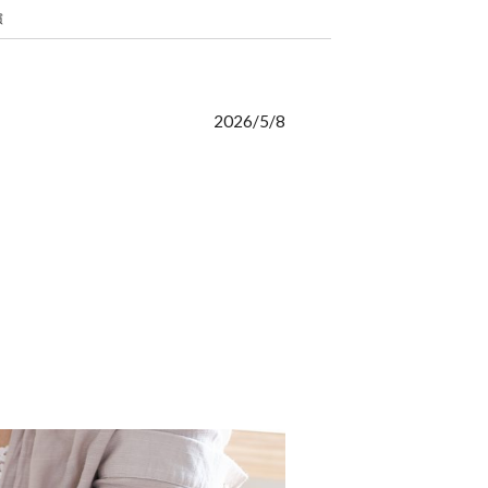
慣
2026/5/8