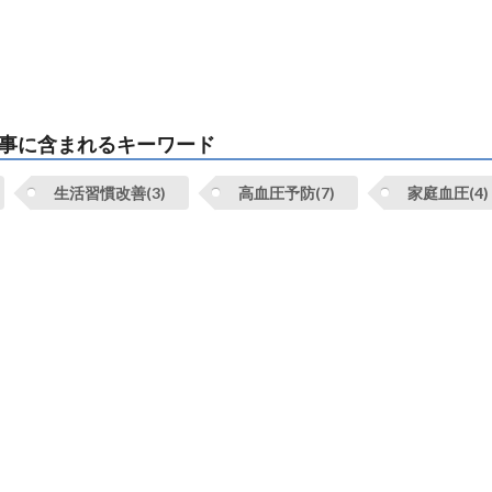
事に含まれるキーワード
生活習慣改善(3)
高血圧予防(7)
家庭血圧(4)