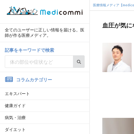
医療情報メディア【medico
血圧が気に
全てのユーザーに正しい情報を届ける。医
師が作る医療メディア。
記事をキーワードで検索
コラムカテゴリー
エキスパート
健康ガイド
病気・治療
ダイエット