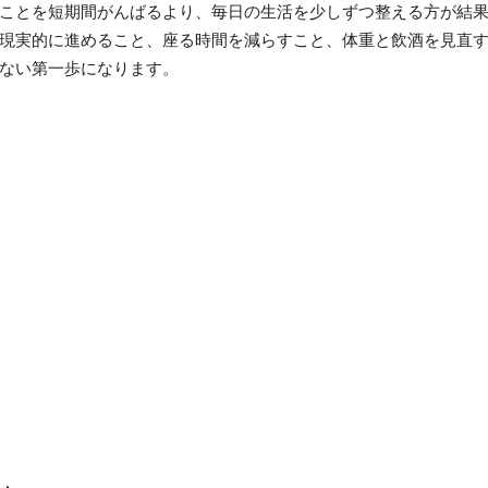
ことを短期間がんばるより、毎日の生活を少しずつ整える方が結
現実的に進めること、座る時間を減らすこと、体重と飲酒を見直
ない第一歩になります。