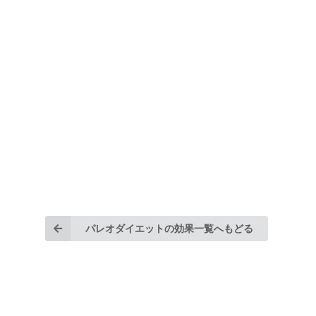
パレオダイエットの効果一覧へもどる