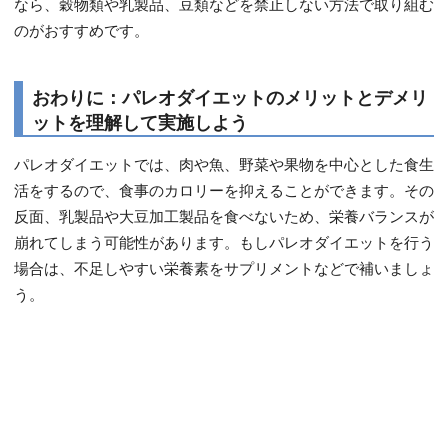
なら、穀物類や乳製品、豆類などを禁止しない方法で取り組む
のがおすすめです。
おわりに：パレオダイエットのメリットとデメリ
ットを理解して実施しよう
パレオダイエットでは、肉や魚、野菜や果物を中心とした食生
活をするので、食事のカロリーを抑えることができます。その
反面、乳製品や大豆加工製品を食べないため、栄養バランスが
崩れてしまう可能性があります。もしパレオダイエットを行う
場合は、不足しやすい栄養素をサプリメントなどで補いましょ
う。