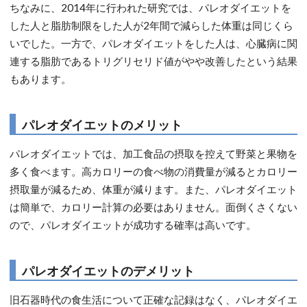
ちなみに、2014年に行われた研究では、パレオダイエットを
した人と脂肪制限をした人が2年間で減らした体重は同じくら
いでした。一方で、パレオダイエットをした人は、心臓病に関
連する脂肪であるトリグリセリド値がやや改善したという結果
もあります。
パレオダイエットのメリット
パレオダイエットでは、加工食品の摂取を控えて野菜と果物を
多く食べます。高カロリーの食べ物の消費量が減るとカロリー
摂取量が減るため、体重が減ります。また、パレオダイエット
は簡単で、カロリー計算の必要はありません。面倒くさくない
ので、パレオダイエットが成功する確率は高いです。
パレオダイエットのデメリット
旧石器時代の食生活について正確な記録はなく、パレオダイエ