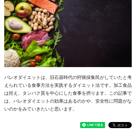
パレオダイエットは、旧石器時代の狩猟採集民がしていたと考
えられている食事方法を実践するダイエット法です。加工食品
は控え、タンパク質を中心にした食事を摂ります。この記事で
は、パレオダイエットの効果はあるのかや、安全性に問題がな
いのかをみていきたいと思います。