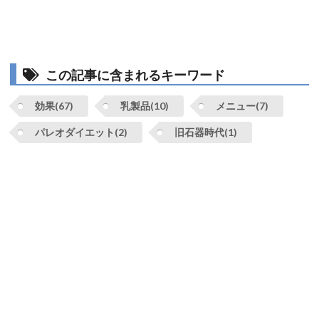
この記事に含まれるキーワード
効果(67)
乳製品(10)
メニュー(7)
パレオダイエット(2)
旧石器時代(1)