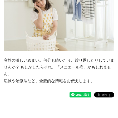
突然の激しいめまい。何分も続いたり、繰り返したりしていま
せんか？ もしかしたらそれ、「メニエール病」かもしれませ
ん。
症状や治療法など、全般的な情報をお伝えします。