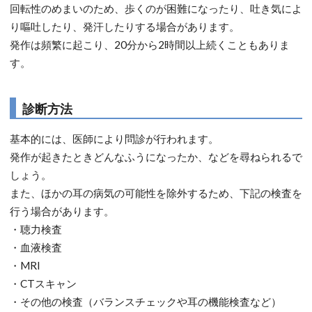
回転性のめまいのため、歩くのが困難になったり、吐き気によ
り嘔吐したり、発汗したりする場合があります。
発作は頻繁に起こり、20分から2時間以上続くこともありま
す。
診断方法
基本的には、医師により問診が行われます。
発作が起きたときどんなふうになったか、などを尋ねられるで
しょう。
また、ほかの耳の病気の可能性を除外するため、下記の検査を
行う場合があります。
・聴力検査
・血液検査
・MRI
・CTスキャン
・その他の検査（バランスチェックや耳の機能検査など）