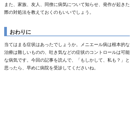
また、家族、友人、同僚に病気について知らせ、発作が起きた
際の対処法を教えておくのもいいでしょう。
おわりに
当てはまる症状はあったでしょうか。メニエール病は根本的な
治療は難しいものの、吐き気などの症状のコントロールは可能
な病気です。今回の記事を読んで、「もしかして、私も？」と
思ったら、早めに病院を受診してくださいね。