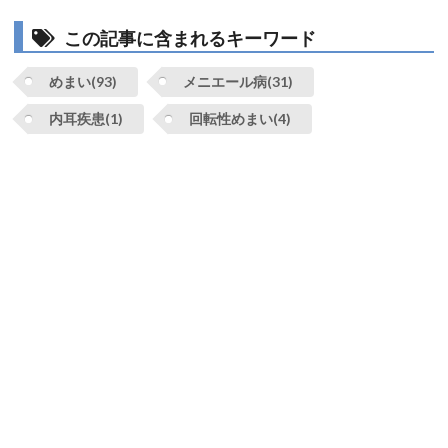
この記事に含まれるキーワード
めまい(93)
メニエール病(31)
内耳疾患(1)
回転性めまい(4)