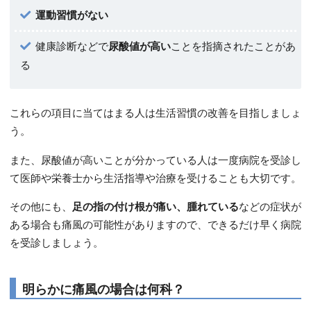
運動習慣がない
健康診断などで
尿酸値が高い
ことを指摘されたことがあ
る
これらの項目に当てはまる人は生活習慣の改善を目指しましょ
う。
また、尿酸値が高いことが分かっている人は一度病院を受診し
て医師や栄養士から生活指導や治療を受けることも大切です。
その他にも、
足の指の付け根が痛い、腫れている
などの症状が
ある場合も痛風の可能性がありますので、できるだけ早く病院
を受診しましょう。
明らかに痛風の場合は何科？