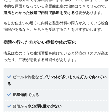
本的な原因となっている高尿酸血症の治療はできませんので、
痛風とわかった段階で内科で診断を受ける
必要があります。
もしお住まいの近くに内科と整形外科の両方が入っている総合
病院があるなら、そちらを受診することをおすすめします。
病院へ行った方がいい症状や体の変化
痛風は次のような生活習慣を続けていると発症のリスクが高ま
ったり、症状が悪化する可能性があります。
ビールや乾物など
プリン体が多いものを好んで食べてい
る
肥満傾向
である
普段から
水分摂取量が少ない