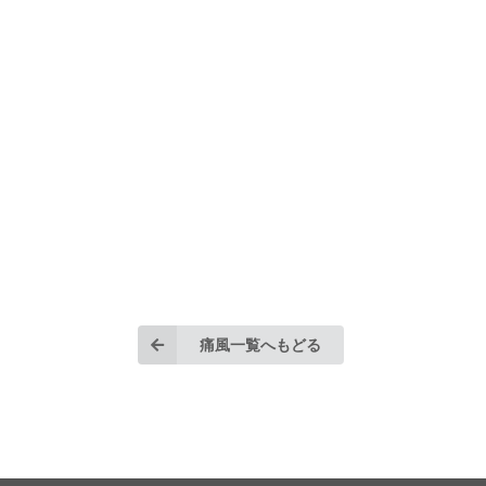
痛風一覧へもどる