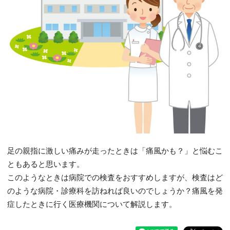
足の親指に激しい痛みが走ったときは「痛風かも？」と悩むこ
ともあると思います。
このようなときは病院での検査をおすすめしますが、検査はど
のような病院・診療科を訪ねれば良いのでしょうか？痛風を発
症したときに行く医療機関について解説します。