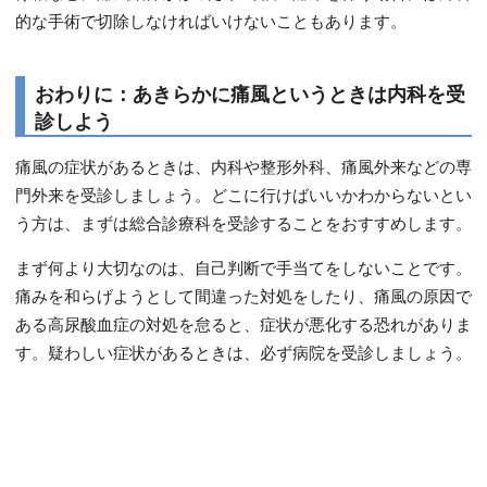
的な手術で切除しなければいけないこともあります。
おわりに：あきらかに痛風というときは内科を受
診しよう
痛風の症状があるときは、内科や整形外科、痛風外来などの専
門外来を受診しましょう。どこに行けばいいかわからないとい
う方は、まずは総合診療科を受診することをおすすめします。
まず何より大切なのは、自己判断で手当てをしないことです。
痛みを和らげようとして間違った対処をしたり、痛風の原因で
ある高尿酸血症の対処を怠ると、症状が悪化する恐れがありま
す。疑わしい症状があるときは、必ず病院を受診しましょう。