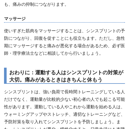
も、痛みの抑制につながります。
マッサージ
使いすぎた筋肉をマッサージすることは、シンスプリントの予
防につながり、回復を促すことにも役立ちます。ただし、急性
期にマッサージすると痛みが悪化する場合があるため、必ず医
師・理学療法士などに相談してから行いましょう。
おわりに：運動する人はシンスプリントの対策が
大切。痛みがあるときはきちんと休もう
シンスプリントは、強い負荷で長時間トレーニングしている人
だけでなく、運動量が比較的少ない初心者の人でも起こる可能
性があります。運動している人やこれから運動を始める人は、
ウォーミングアップやストレッチ、適切なトレーニングなど、
予防対策を取り入れてシンスプリントを予防しましょう。ま