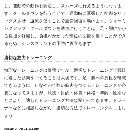
し、運動時の動作も安定し、スムーズに行えるようになりま
す。クールダウンを行うことで、運動時に緊張した筋肉をリラ
ックスさせ、血流を促すことで疲労回復を助けます。ウォーミ
ングアップ・クールダウンを適切に行うことは、足・脚にかか
る負担を軽減し、負担がかかった部位の回復を促すことができ
るため、シンスプリントの予防に役立ちます。
適切な筋力トレーニング
無理なトレーニングは厳禁ですが、適切なトレーニングで競技
に適した筋肉をつくることは大切です。足・脚への負担を軽減
できるように、しなやかで強い筋肉をつくるトレーニングが必
要になってきますが、競技・目的・体質・体格・年齢・性別な
どにより、適したトレーニング方法は変わってきます。トレー
ナーなどに相談しながら、適切な方法でトレーニングをしまし
ょう