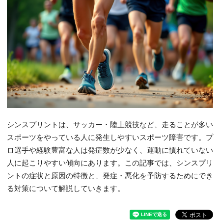
シンスプリントは、サッカー・陸上競技など、走ることが多い
スポーツをやっている人に発生しやすいスポーツ障害です。プ
ロ選手や経験豊富な人は発症数が少なく、運動に慣れていない
人に起こりやすい傾向にあります。この記事では、シンスプリ
ントの症状と原因の特徴と、発症・悪化を予防するためにでき
る対策について解説していきます。