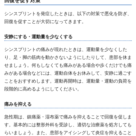
回復を促す対策
シンスプリントを発症したときは、以下の対策で悪化を防ぎ、
回復を促すことが大切になってきます。
安静にする・運動量を少なくする
シンスプリントの痛みが現れたときは、運動量を少なくした
り、足・脚の筋肉を動かさないようにしたりして、患部を休ま
せましょう。何もしなくても痛みがある場合や歩くだけでも痛
みがある場合などには、運動自体をお休みして、安静に過ごす
ことをおすすめします。運動再開時は、運動量・運動の負荷を
段階的に高めるようにしてください。
痛みを抑える
急性期は、鎮痛薬・湿布薬で痛みを抑えることで回復を促しま
す。基本的には整形外科を受診し、適切な治療薬を処方しても
らいましょう。また、患部をアイシングして炎症を抑えること