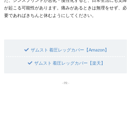
た、シンスプリントが悪化・慢性化すると、日常生活にも支障
が起こる可能性があります。痛みがあるときは無理をせず、必
要であればきちんと休むようにしてください。
ザムスト 着圧レッグカバー【Amazon】
ザムスト 着圧レッグカバー【楽天】