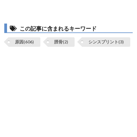
この記事に含まれるキーワード
原因(606)
脛骨(2)
シンスプリント(3)