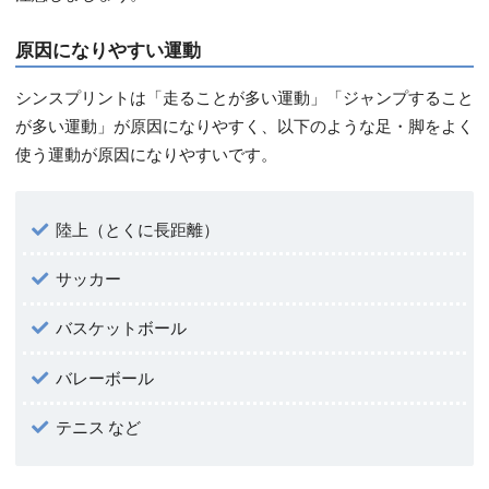
原因になりやすい運動
シンスプリントは「走ることが多い運動」「ジャンプすること
が多い運動」が原因になりやすく、以下のような足・脚をよく
使う運動が原因になりやすいです。
陸上（とくに長距離）
サッカー
バスケットボール
バレーボール
テニス など