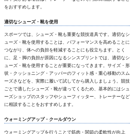
をおすすめします。
適切なシューズ・靴を使用
スポーツでは、シューズ・靴も重要な競技道具です。適切なシ
ューズ・靴を使用することは、パフォーマンスを高めることに
つながり、体への負担を軽減することにも役立ちます。とく
に、足・脚の負担が原因になるシンスプリントでは、適切なシ
ューズ・靴を使用することが重要になってきます。サイズ・形
状・クッショニング・アッパーのフィット感・重心移動のスム
ーズさなどを、実際に履いて試してから購入しましょう。競技
ごとで適したシューズ・靴が違ってくるため、基本的にはシュ
ーズショップのスタッフやシューフィッター、トレーナーなど
に相談することをおすすめします。
ウォーミングアップ・クールダウン
ウォーミングアップを行うことで筋肉・関節の柔軟性が向上