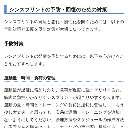
シンスプリントの予防・回復のための対策
シンスプリントの発症と悪化・慢性化を防ぐためには、以下の
予防対策と回復を促す対策が大切になってきます。
予防対策
シンスプリントの発症を予防するためには、以下を心がけるこ
とをおすすめします。
運動量・時間・負荷の管理
運動量が過度に増加したり、負荷が過度に強すぎたりすると、
筋肉に負担がかかりシンスプリントが起こりやすくなります。
運動の量・時間とトレーニングの負荷は適切に管理し、「もう
少し大丈夫」と思っても、安易に運動・トレーニングを追加し
ないようにしてください。管理方法やスケジュールの作成方法
に不安がある場合は、トレーナーなどの専門家に相談すること