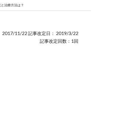
状と治療方法は？
2017/11/22 記事改定日： 2019/3/22
記事改定回数：1回