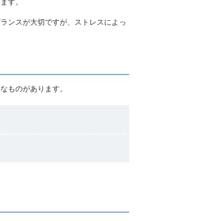
ります。
バランスが大切ですが、ストレスによっ
うなものがあります。