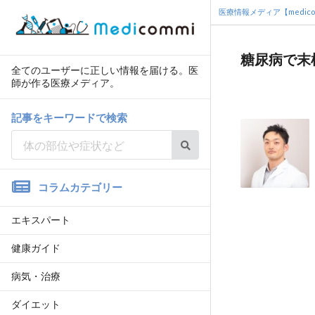
医療情報メディア【medico
糖尿病で末
全てのユーザーに正しい情報を届ける。医
師が作る医療メディア。
記事をキーワードで検索
コラムカテゴリー
エキスパート
健康ガイド
病気・治療
ダイエット