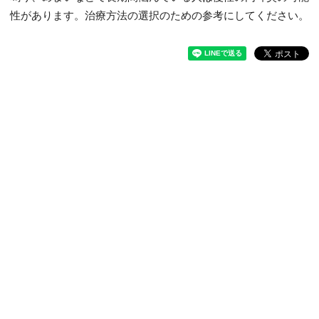
性があります。治療方法の選択のための参考にしてください。