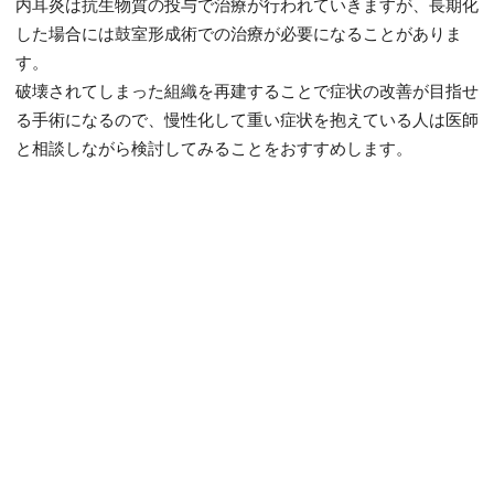
内耳炎は抗生物質の投与で治療が行われていきますが、長期化
した場合には鼓室形成術での治療が必要になることがありま
す。
破壊されてしまった組織を再建することで症状の改善が目指せ
る手術になるので、慢性化して重い症状を抱えている人は医師
と相談しながら検討してみることをおすすめします。