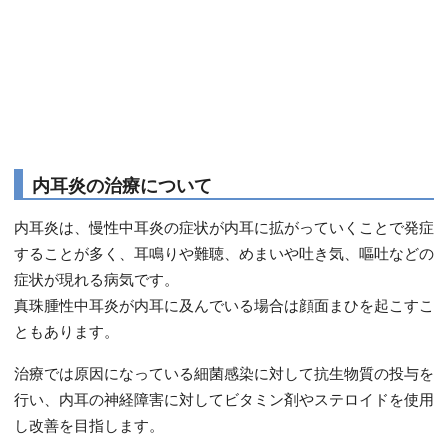
内耳炎の治療について
内耳炎は、慢性中耳炎の症状が内耳に拡がっていくことで発症
することが多く、耳鳴りや難聴、めまいや吐き気、嘔吐などの
症状が現れる病気です。
真珠腫性中耳炎が内耳に及んでいる場合は顔面まひを起こすこ
ともあります。
治療では原因になっている細菌感染に対して抗生物質の投与を
行い、内耳の神経障害に対してビタミン剤やステロイドを使用
し改善を目指します。