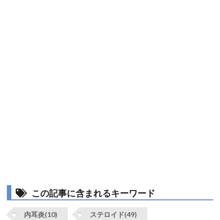
この記事に含まれるキーワード
内耳炎(10)
ステロイド(49)