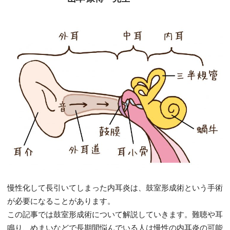
慢性化して長引いてしまった内耳炎は、鼓室形成術という手術
が必要になることがあります。
この記事では鼓室形成術について解説していきます。難聴や耳
鳴り、めまいなどで長期間悩んでいる人は慢性の内耳炎の可能