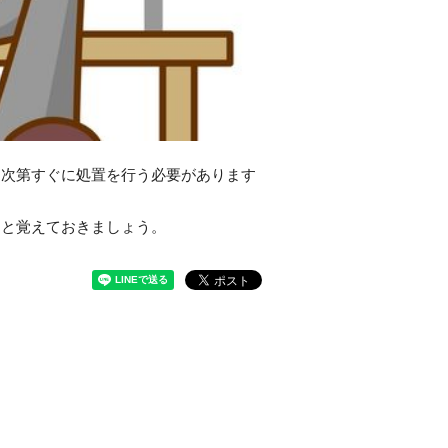
し次第すぐに処置を行う必要があります
んと覚えておきましょう。