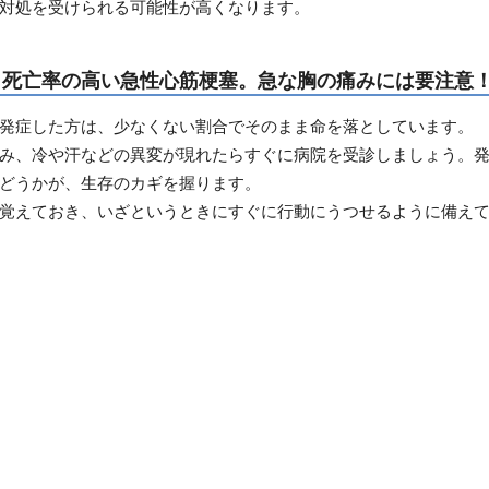
対処を受けられる可能性が高くなります。
：死亡率の高い急性心筋梗塞。急な胸の痛みには要注意
発症した方は、少なくない割合でそのまま命を落としています。
み、冷や汗などの異変が現れたらすぐに病院を受診しましょう。
どうかが、生存のカギを握ります。
覚えておき、いざというときにすぐに行動にうつせるように備え