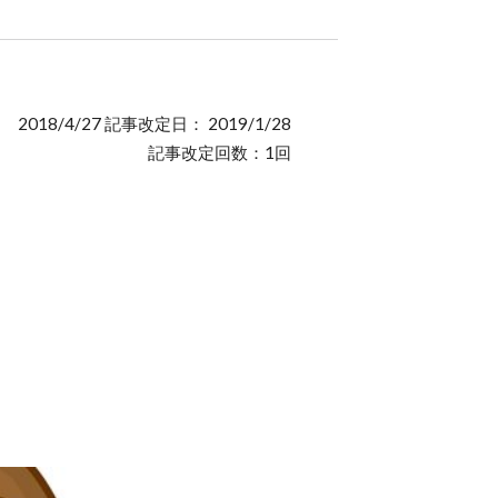
2018/4/27 記事改定日： 2019/1/28
記事改定回数：1回