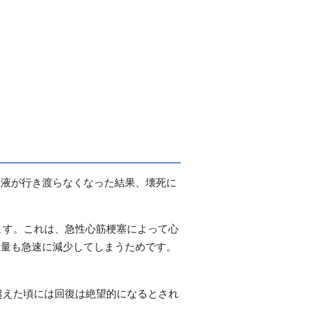
血液が行き渡らなくなった結果、壊死に
ます。これは、急性心筋梗塞によって心
給量も急速に減少してしまうためです。
超えた頃には回復は絶望的になるとされ