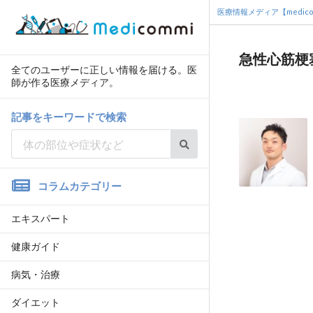
医療情報メディア【medico
急性心筋梗
全てのユーザーに正しい情報を届ける。医
師が作る医療メディア。
記事をキーワードで検索
コラムカテゴリー
エキスパート
健康ガイド
病気・治療
ダイエット