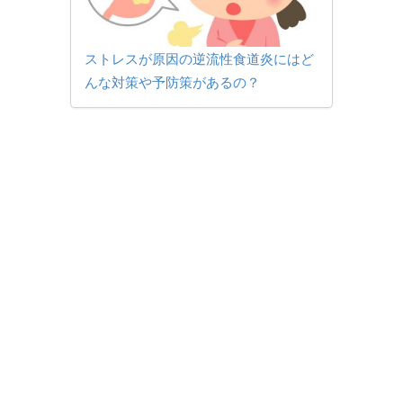
ストレスが原因の逆流性食道炎にはど
んな対策や予防策があるの？