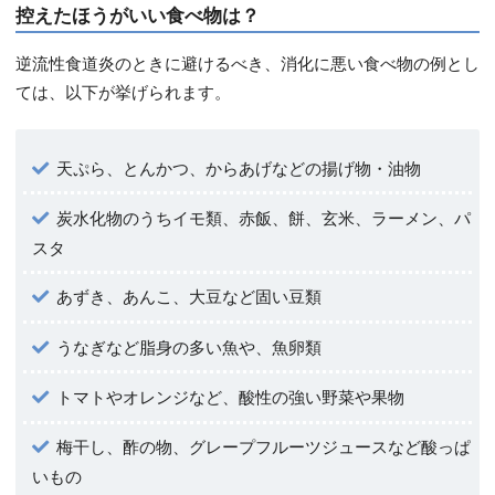
控えたほうがいい食べ物は？
逆流性食道炎のときに避けるべき、消化に悪い食べ物の例とし
ては、以下が挙げられます。
天ぷら、とんかつ、からあげなどの揚げ物・油物
炭水化物のうちイモ類、赤飯、餅、玄米、ラーメン、パ
スタ
あずき、あんこ、大豆など固い豆類
うなぎなど脂身の多い魚や、魚卵類
トマトやオレンジなど、酸性の強い野菜や果物
梅干し、酢の物、グレープフルーツジュースなど酸っぱ
いもの