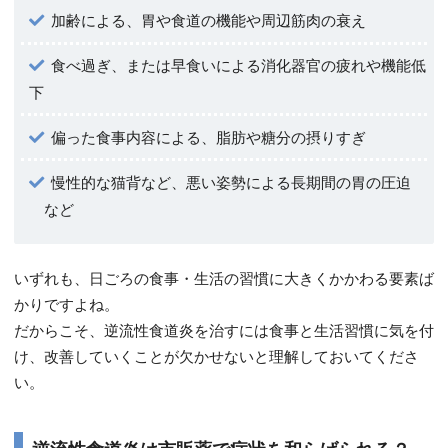
加齢による、胃や食道の機能や周辺筋肉の衰え
食べ過ぎ、または早食いによる消化器官の疲れや機能低
下
偏った食事内容による、脂肪や糖分の摂りすぎ
慢性的な猫背など、悪い姿勢による長期間の胃の圧迫
など
いずれも、日ごろの食事・生活の習慣に大きくかかわる要素ば
かりですよね。
だからこそ、逆流性食道炎を治すには食事と生活習慣に気を付
け、改善していくことが欠かせないと理解しておいてくださ
い。