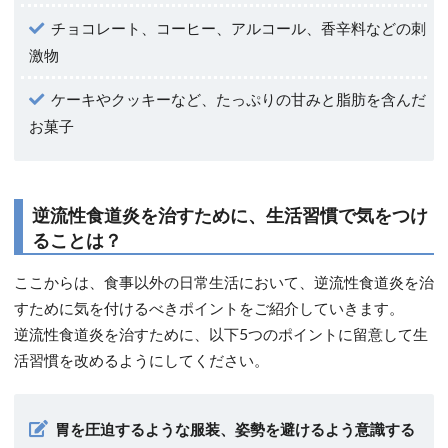
チョコレート、コーヒー、アルコール、香辛料などの刺
激物
ケーキやクッキーなど、たっぷりの甘みと脂肪を含んだ
お菓子
逆流性食道炎を治すために、生活習慣で気をつけ
ることは？
ここからは、食事以外の日常生活において、逆流性食道炎を治
すために気を付けるべきポイントをご紹介していきます。
逆流性食道炎を治すために、以下5つのポイントに留意して生
活習慣を改めるようにしてください。
胃を圧迫するような服装、姿勢を避けるよう意識する