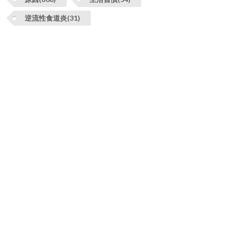
逆流性食道炎(31)