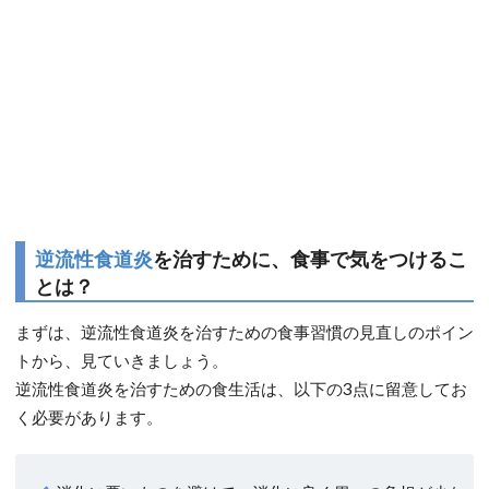
逆流性食道炎
を治すために、食事で気をつけるこ
とは？
まずは、逆流性食道炎を治すための食事習慣の見直しのポイン
トから、見ていきましょう。
逆流性食道炎を治すための食生活は、以下の3点に留意してお
く必要があります。