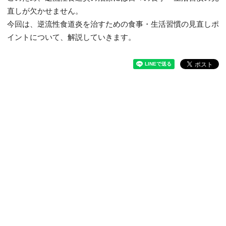
直しが欠かせません。
今回は、逆流性食道炎を治すための食事・生活習慣の見直しポ
イントについて、解説していきます。