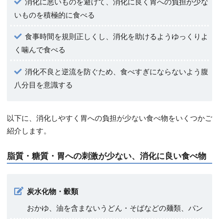
消化に悪いものを避けて、消化に良く胃への負担が少な
いものを積極的に食べる
食事時間を規則正しくし、消化を助けるようゆっくりよ
く噛んで食べる
消化不良と逆流を防ぐため、食べすぎにならないよう腹
八分目を意識する
以下に、消化しやすく胃への負担が少ない食べ物をいくつかご
紹介します。
脂質・糖質・胃への刺激が少ない、消化に良い食べ物
炭水化物・穀類
おかゆ、油を含まないうどん・そばなどの麺類、パン