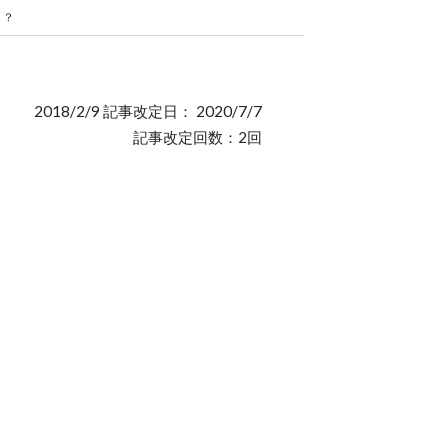
！？
2018/2/9 記事改定日： 2020/7/7
記事改定回数：2回