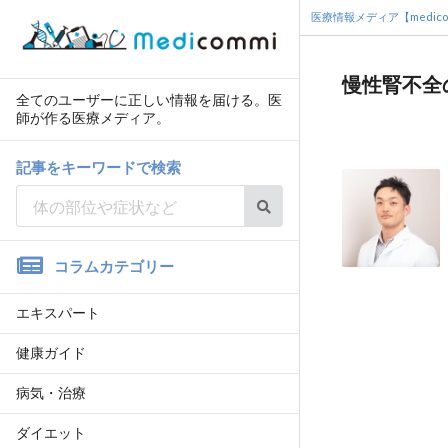
医療情報メディア【medico
慢性腎不全
全てのユーザーに正しい情報を届ける。医
師が作る医療メディア。
記事をキーワードで検索
コラムカテゴリー
エキスパート
健康ガイド
病気・治療
ダイエット