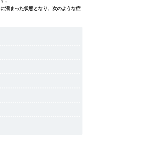
内に溜まった状態となり、次のような症