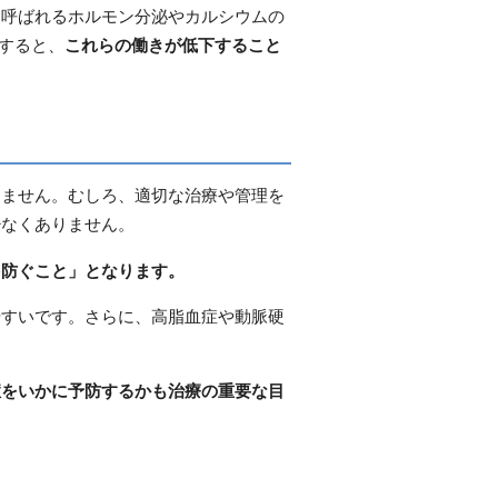
と呼ばれるホルモン分泌やカルシウムの
すると、
これらの働きが低下すること
きません。むしろ、適切な治療や管理を
少なくありません。
を防ぐこと」となります。
やすいです。さらに、高脂血症や動脈硬
。
症をいかに予防するかも治療の重要な目