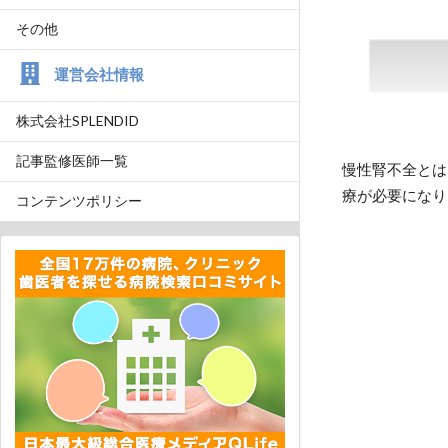
その他
運営会社情報
株式会社SPLENDID
記事監修医師一覧
慢性腎不全とは
療が必要になり
コンテンツポリシー