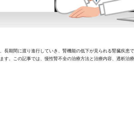
、長期間に渡り進行していき、腎機能の低下が見られる腎臓疾患
ます。この記事では、慢性腎不全の治療方法と治療内容、透析治