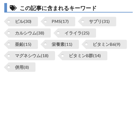
この記事に含まれるキーワード
ピル(30)
PMS(17)
サプリ(31)
カルシウム(38)
イライラ(25)
亜鉛(15)
栄養素(11)
ビタミンB6(9)
マグネシウム(18)
ビタミンB群(14)
併用(8)