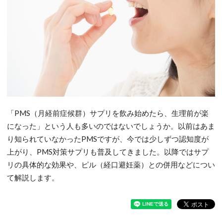
「PMS（月経前症候群）サプリを飲み始めたら、生理前が楽
になった」という人も多いのではないでしょうか。以前はあま
り知られていなかったPMSですが、今では少しずつ認知度が
上がり、PMS対策サプリも普及してきました。以降ではサプ
リの具体的な効果や、ピル（経口避妊薬）との併用などについ
て解説します。