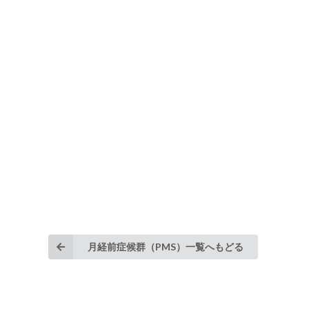
月経前症候群（PMS）一覧へもどる