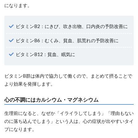
になります。
ビタミンB2：にきび、吹き出物、口内炎の予防改善に
ビタミンB6：むくみ、貧血、肌荒れの予防改善に
ビタミンB12：貧血、眠気に
ビタミンB群は体内で協力して働くので、まとめて摂ることで
より効果を発揮します。
心の不調にはカルシウム・マグネシウム
生理前になると、なぜか「イライラしてしまう」「理由もない
のに落ち込んでしまう」という人は、心の症状が出やすいタイ
プになります。