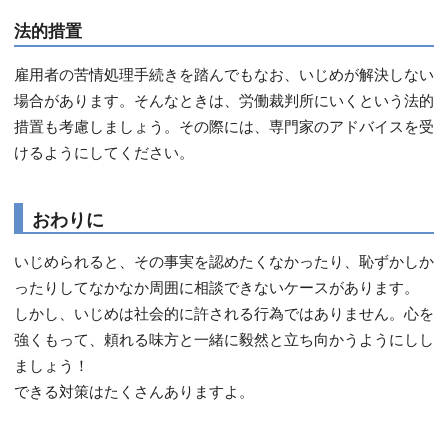
法的措置
雇用者の苦情処理手続きを踏んでもなお、いじめが解決しない
場合があります。そんなときは、労働裁判所にいくという法的
措置も考慮しましょう。その際には、専門家のアドバイスを受
けるようにしてください。
おわりに
いじめられると、その事実を認めたくなかったり、恥ずかしか
ったりしてなかなか周囲に相談できないケースがあります。
しかし、いじめは社会的に許される行為ではありません。心を
強くもって、頼れる味方と一緒に毅然と立ち向かうようにしし
ましょう！
できる対策はたくさんありますよ。