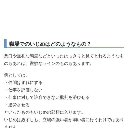
職場でのいじめはどのようなもの？
悪口や無礼な態度などといったはっきりと見てとれるようなも
のもあれば、微妙なラインのものもあります。
例としては、
・仲間はずれにする
・仕事を評価しない
・仕事に対して許容できない批判を浴びせる
・過労させる
といったものもいじめの部類に入ります。
いじめは必ずしも、立場の強い者が弱い者に行うわけではあり
ません。