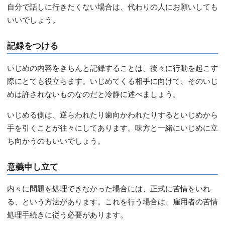
自分で話しに行きたくない場合は、代わりの人にお願いしても
いいでしょう。
記録をつける
いじめの内容をきちんと記録することは、後々に行動を起こす
際にとても役立ちます。いじめてくる相手に向けて、そのいじ
めは許されないものなのだと冷静に述べましょう。
いじめる側は、逆らわれたり歯向かわれたりするといじめから
手を引くことが往々にしてあります。味方と一緒にいじめに立
ち向かうのもいいでしょう。
意義申し立て
内々に問題を処理できなかった場合には、正式に苦情をいれ
る、という方法があります。これを行う場合は、雇用者の苦情
処理手続きに従う必要があります。