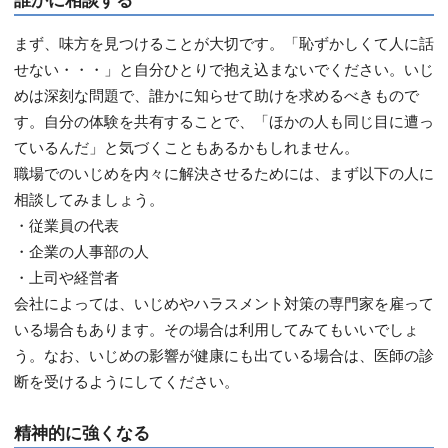
まず、味方を見つけることが大切です。「恥ずかしくて人に話
せない・・・」と自分ひとりで抱え込まないでください。いじ
めは深刻な問題で、誰かに知らせて助けを求めるべきもので
す。自分の体験を共有することで、「ほかの人も同じ目に遭っ
ているんだ」と気づくこともあるかもしれません。
職場でのいじめを内々に解決させるためには、まず以下の人に
相談してみましょう。
・従業員の代表
・企業の人事部の人
・上司や経営者
会社によっては、いじめやハラスメント対策の専門家を雇って
いる場合もあります。その場合は利用してみてもいいでしょ
う。なお、いじめの影響が健康にも出ている場合は、医師の診
断を受けるようにしてください。
精神的に強くなる