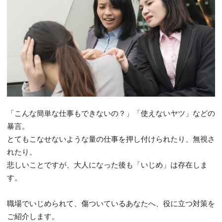
「こんな簡単な仕事もできないの？」「使えないヤツ」などの
暴言。
とてもこなせないような量の仕事を押し付けられたり、無視さ
れたり。
悲しいことですが、大人になった後も「いじめ」は存在しま
す。
職場でいじめられて、傷ついているあなたへ、役に立つ対策を
ご紹介します。