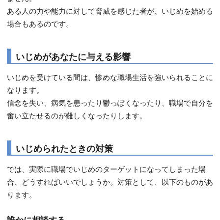
ある人の力や能力に対して脅威を感じた者が、いじめを始める
場合もあるのです。
いじめがあなたに与える影響
いじめを受けている間は、惨めな職場生活を強いられることに
なります。
信念を失い、病気を患ったり鬱っぽくなったり、職場で自分を
奮い立たせるのが難しくなったりします。
いじめられたときの対策
では、実際に職場でいじめのターゲットになってしまった場
合、どうすればいいでしょうか。対策として、以下のものがあ
ります。
誰かに相談する