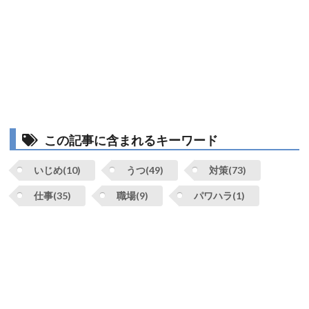
この記事に含まれるキーワード
いじめ(10)
うつ(49)
対策(73)
仕事(35)
職場(9)
パワハラ(1)