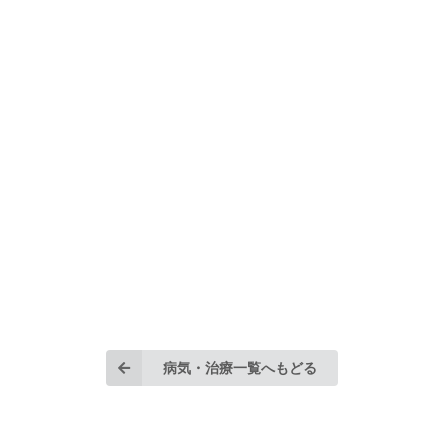
病気・治療一覧へもどる