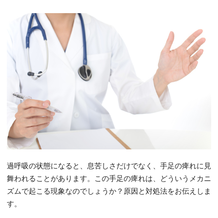
過呼吸の状態になると、息苦しさだけでなく、手足の痺れに見
舞われることがあります。この手足の痺れは、どういうメカニ
ズムで起こる現象なのでしょうか？原因と対処法をお伝えしま
す。