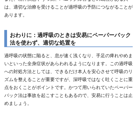
は、適切な治療を受けることが過呼吸の予防につながることが
あります。
おわりに：過呼吸のときは安易にペーパーバック
法を使わず、適切な処置を
過呼吸の状態に陥ると、息が速く浅くなり、手足の痺れやめま
いといった全身症状があらわれるようになります。この過呼吸
への対処方法としては、できるだけ本人を安心させて呼吸のリ
ズムを整えることが重要ですが、深呼吸ではなく吐くことに重
点をおくことがポイントです。かつて用いられていたペーパー
バック法は事故を起こすこともあるので、安易に行うことは止
めましょう。