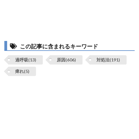
この記事に含まれるキーワード
過呼吸(13)
原因(606)
対処法(191)
痺れ(5)