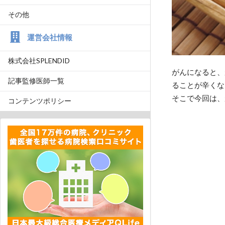
その他
運営会社情報
株式会社SPLENDID
がんになると、
記事監修医師一覧
ることが辛くな
そこで今回は、
コンテンツポリシー