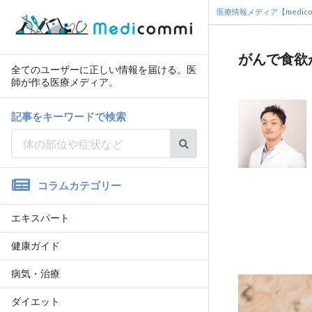
医療情報メディア【medico
がんで食欲
全てのユーザーに正しい情報を届ける。医
師が作る医療メディア。
記事をキーワードで検索
コラムカテゴリー
エキスパート
健康ガイド
病気・治療
ダイエット