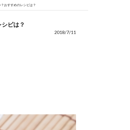
い？おすすめのレシピは？
レシピは？
2018/7/11