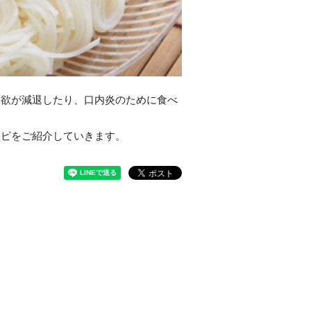
食欲が減退したり、口内炎のために食べ
シピをご紹介していきます。