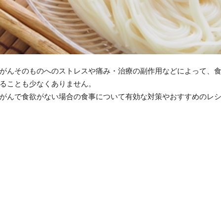
がんそのものへのストレスや痛み・治療の副作用などによって、
ることも少なくありません。
がんで食欲がない場合の食事について有効な対策やおすすめのレ