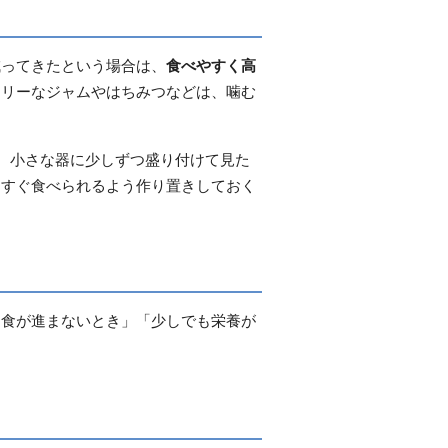
減ってきたという場合は、
食べやすく高
ロリーなジャムやはちみつなどは、噛む
。小さな器に少しずつ盛り付けて見た
、すぐ食べられるよう作り置きしておく
「食が進まないとき」「少しでも栄養が