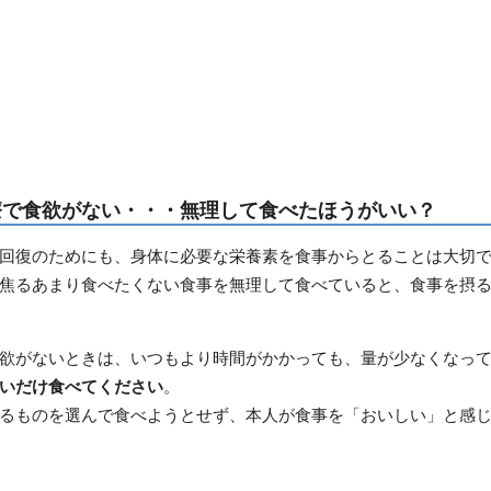
療で食欲がない・・・無理して食べたほうがいい？
回復のためにも、身体に必要な栄養素を食事からとることは大切
焦るあまり食べたくない食事を無理して食べていると、食事を摂
欲がないときは、いつもより時間がかかっても、量が少なくなっ
いだけ食べてください
。
るものを選んで食べようとせず、本人が食事を「おいしい」と感じ