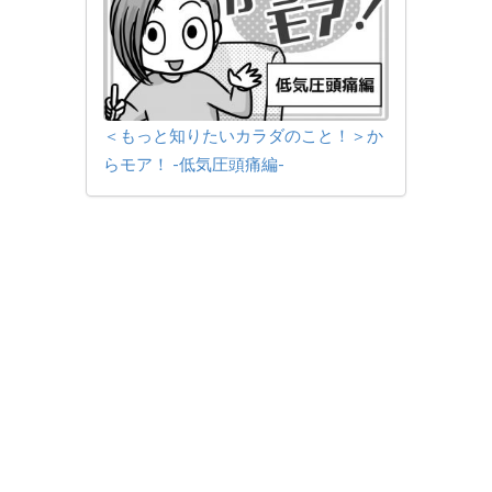
＜もっと知りたいカラダのこと！＞か
らモア！ -低気圧頭痛編-