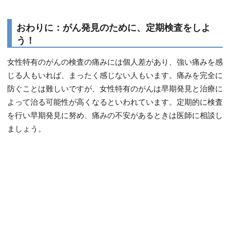
おわりに：がん発見のために、定期検査をしよ
う！
女性特有のがんの検査の痛みには個人差があり、強い痛みを感
じる人もいれば、まったく感じない人もいます。痛みを完全に
防ぐことは難しいですが、女性特有のがんは早期発見と治療に
よって治る可能性が高くなるといわれています。定期的に検査
を行い早期発見に努め、痛みの不安があるときは医師に相談し
ましょう。