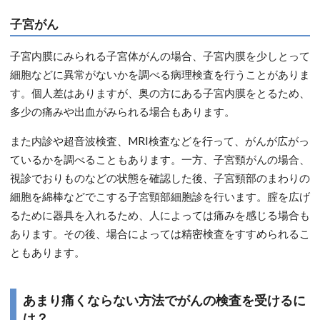
子宮がん
子宮内膜にみられる子宮体がんの場合、子宮内膜を少しとって
細胞などに異常がないかを調べる病理検査を行うことがありま
す。個人差はありますが、奥の方にある子宮内膜をとるため、
多少の痛みや出血がみられる場合もあります。
また内診や超音波検査、MRI検査などを行って、がんが広がっ
ているかを調べることもあります。一方、子宮頸がんの場合、
視診でおりものなどの状態を確認した後、子宮頸部のまわりの
細胞を綿棒などでこする子宮頸部細胞診を行います。腟を広げ
るために器具を入れるため、人によっては痛みを感じる場合も
あります。その後、場合によっては精密検査をすすめられるこ
ともあります。
あまり痛くならない方法でがんの検査を受けるに
は？