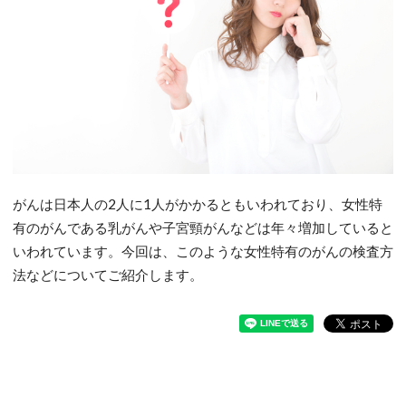
がんは日本人の2人に1人がかかるともいわれており、女性特
有のがんである乳がんや子宮頸がんなどは年々増加していると
いわれています。今回は、このような女性特有のがんの検査方
法などについてご紹介します。