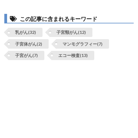
この記事に含まれるキーワード
乳がん(32)
子宮頸がん(12)
子宮体がん(2)
マンモグラフィー(7)
子宮がん(7)
エコー検査(13)