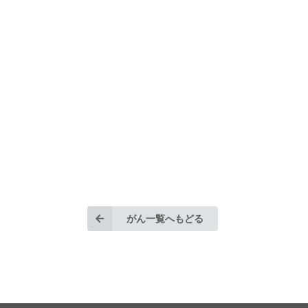
がん一覧へもどる