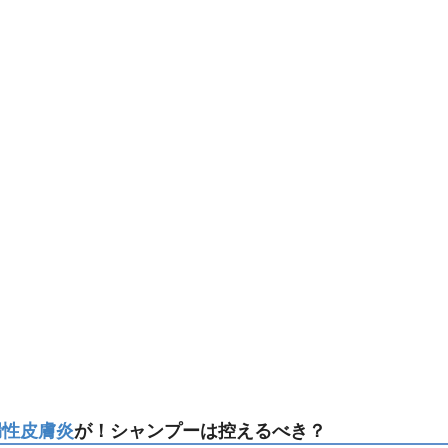
漏性皮膚炎
が！シャンプーは控えるべき？