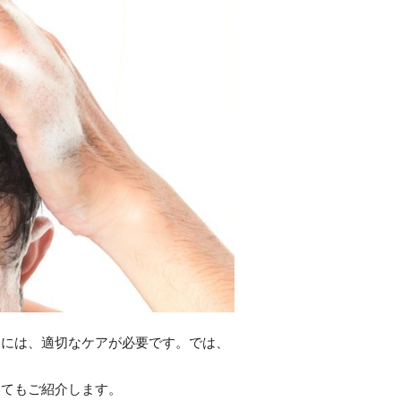
るには、適切なケアが必要です。では、
いてもご紹介します。