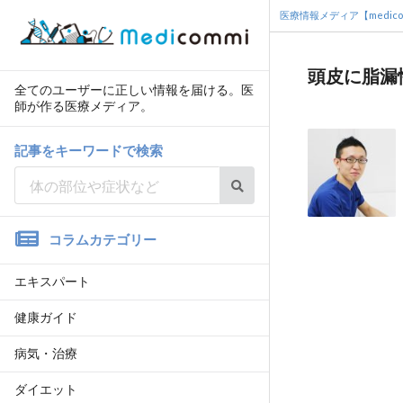
医療情報メディア【medico
頭皮に脂漏
全てのユーザーに正しい情報を届ける。医
師が作る医療メディア。
記事をキーワードで検索
コラムカテゴリー
エキスパート
健康ガイド
病気・治療
ダイエット