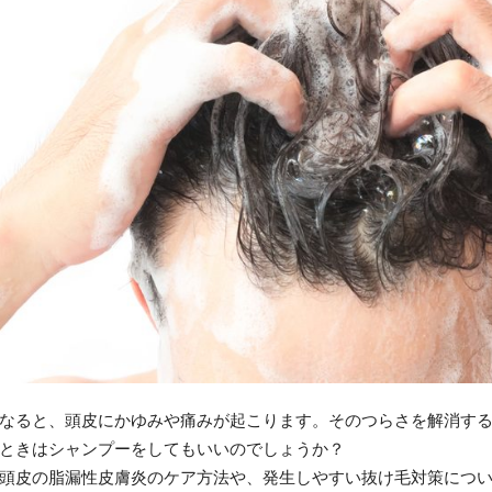
なると、頭皮にかゆみや痛みが起こります。そのつらさを解消す
ときはシャンプーをしてもいいのでしょうか？
頭皮の脂漏性皮膚炎のケア方法や、発生しやすい抜け毛対策につ