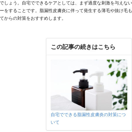
でしょう。自宅でできるケアとしては、まず過度な刺激を与えな
ーをすることです。脂漏性皮膚炎に伴って発生する薄毛や抜け毛
てからの対策をおすすめします。
この記事の続きはこちら
自宅でできる脂漏性皮膚炎の対策につ
いて