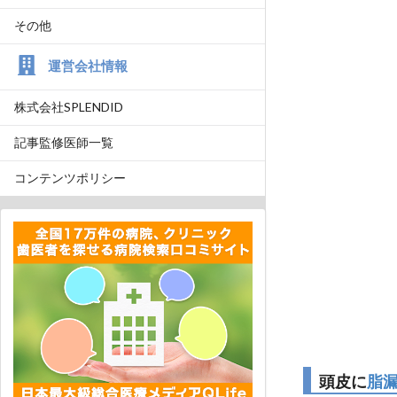
その他
運営会社情報
株式会社SPLENDID
記事監修医師一覧
コンテンツポリシー
頭皮に
脂