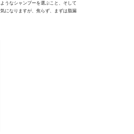
いようなシャンプーを選ぶこと、そして
も気になりますが、焦らず、まずは脂漏