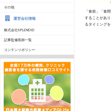
その他
「食前」「食間
することがあり
運営会社情報
るタイミングを
株式会社SPLENDID
記事監修医師一覧
コンテンツポリシー