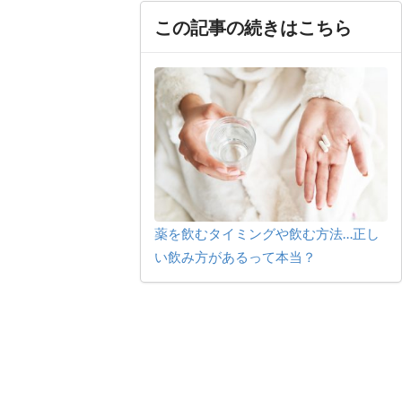
この記事の続きはこちら
薬を飲むタイミングや飲む方法…正し
い飲み方があるって本当？