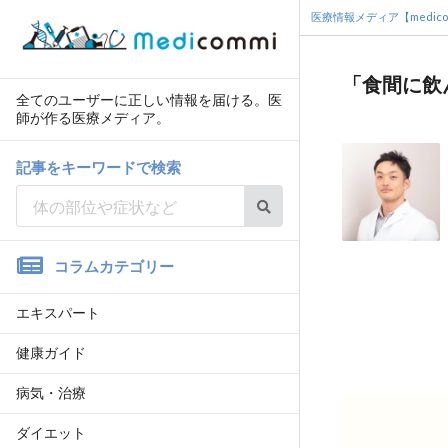
医療情報メディア【medico
「食間に飲
全てのユーザーに正しい情報を届ける。医
師が作る医療メディア。
記事をキーワードで検索
コラムカテゴリー
エキスパート
健康ガイド
病気・治療
ダイエット