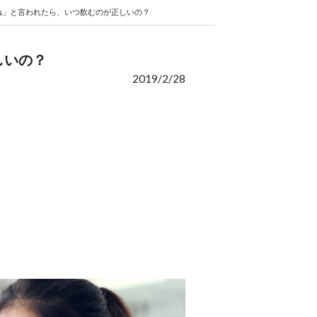
ね」と言われたら、いつ飲むのが正しいの？
しいの？
2019/2/28