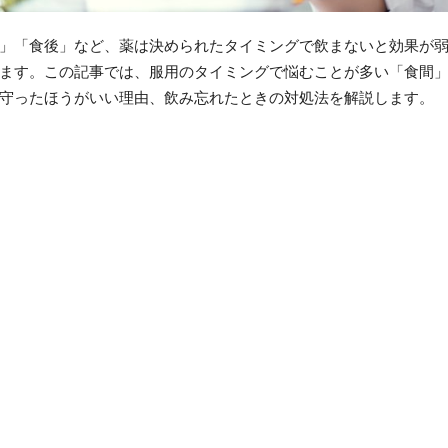
」「食後」など、薬は決められたタイミングで飲まないと効果が
ます。この記事では、服用のタイミングで悩むことが多い「食間
守ったほうがいい理由、飲み忘れたときの対処法を解説します。