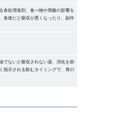
る食欲増進剤、食べ物や胃酸の影響を
、食後だと吸収が悪くなったり、副作
緒でないと吸収されない薬、消化を助
く指示される飲むタイミングで、胃の