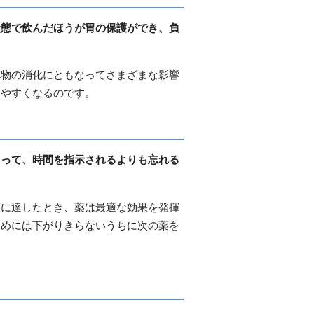
状態で飲んだほうが胃の保護ができ、負
べ物の消化にともなってさまざまな影響
出やすくなるのです。
よって、時間を指示されるよりも忘れる
度に達したとき、薬は最適な効果を発揮
ためには下がりきらないうちに次の薬を