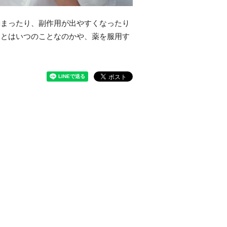
弱まったり、副作用が出やすくなったり
」とはいつのことなのかや、薬を服用す