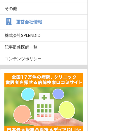
その他
運営会社情報
株式会社SPLENDID
記事監修医師一覧
コンテンツポリシー