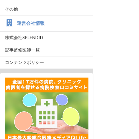
その他
運営会社情報
株式会社SPLENDID
記事監修医師一覧
コンテンツポリシー