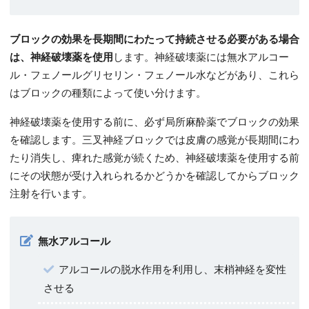
ブロックの効果を長期間にわたって持続させる必要がある場合
は、神経破壊薬を使用
します。神経破壊薬には無水アルコー
ル・フェノールグリセリン・フェノール水などがあり、これら
はブロックの種類によって使い分けます。
神経破壊薬を使用する前に、必ず局所麻酔薬でブロックの効果
を確認します。三叉神経ブロックでは皮膚の感覚が長期間にわ
たり消失し、痺れた感覚が続くため、神経破壊薬を使用する前
にその状態が受け入れられるかどうかを確認してからブロック
注射を行います。
無水アルコール
アルコールの脱水作用を利用し、末梢神経を変性
させる