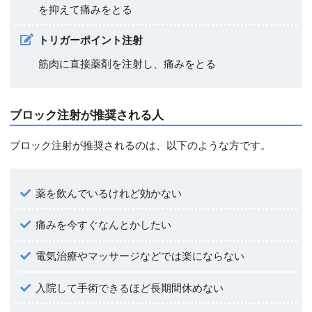
を抑えて痛みをとる
トリガーポイント注射
筋肉に直接薬剤を注射し、痛みをとる
ブロック注射が推奨される人
ブロック注射が推奨されるのは、以下のような方です。
薬を飲んでいるけれど効かない
痛みを今すぐなんとかしたい
電気治療やマッサージなどでは楽にならない
入院して手術できるほど長期間休めない