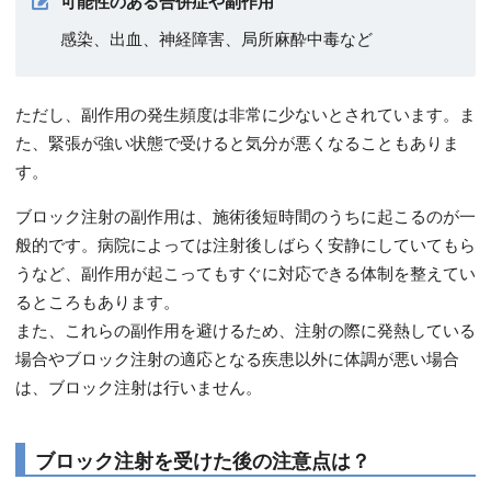
可能性のある合併症や副作用
感染、出血、神経障害、局所麻酔中毒など
ただし、副作用の発生頻度は非常に少ないとされています。ま
た、緊張が強い状態で受けると気分が悪くなることもありま
す。
ブロック注射の副作用は、施術後短時間のうちに起こるのが一
般的です。病院によっては注射後しばらく安静にしていてもら
うなど、副作用が起こってもすぐに対応できる体制を整えてい
るところもあります。
また、これらの副作用を避けるため、注射の際に発熱している
場合やブロック注射の適応となる疾患以外に体調が悪い場合
は、ブロック注射は行いません。
ブロック注射を受けた後の注意点は？