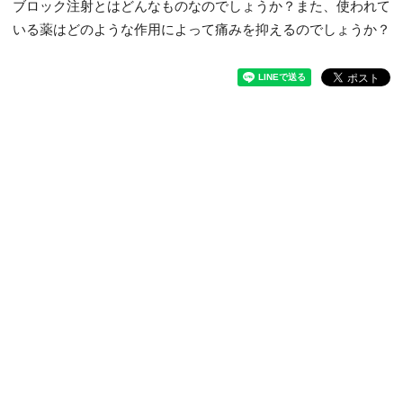
ブロック注射とはどんなものなのでしょうか？また、使われて
いる薬はどのような作用によって痛みを抑えるのでしょうか？