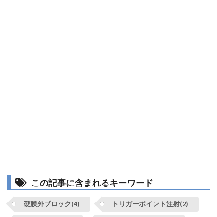
この記事に含まれるキーワード
硬膜外ブロック(4)
トリガーポイント注射(2)