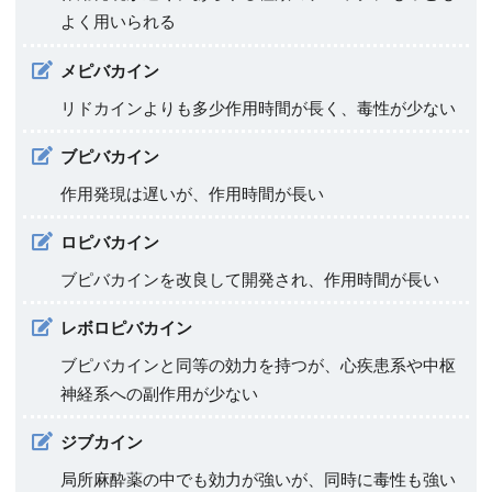
よく用いられる
メピバカイン
リドカインよりも多少作用時間が長く、毒性が少ない
ブピバカイン
作用発現は遅いが、作用時間が長い
ロピバカイン
ブピバカインを改良して開発され、作用時間が長い
レボロピバカイン
ブピバカインと同等の効力を持つが、心疾患系や中枢
神経系への副作用が少ない
ジブカイン
局所麻酔薬の中でも効力が強いが、同時に毒性も強い