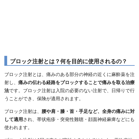
ブロック注射とは？何を目的に使用されるの？
ブロック注射とは、痛みのある部分の神経の近くに麻酔薬を注
射し、
痛みの伝わる経路をブロックすることで痛みを取る治療
法
です。ブロック注射は入院の必要のない注射で、日帰りで行
うことができ、保険が適用されます。
ブロック注射は、
腰や肩・膝・首・手足など、全身の痛みに対
して適用
され、帯状疱疹・突発性難聴・顔面神経麻痺などにも
使われます。