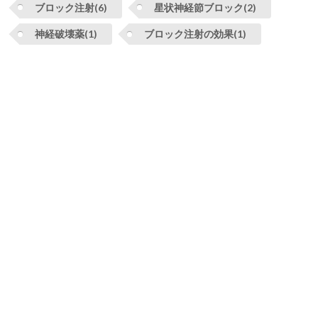
ブロック注射(6)
星状神経節ブロック(2)
神経破壊薬(1)
ブロック注射の効果(1)