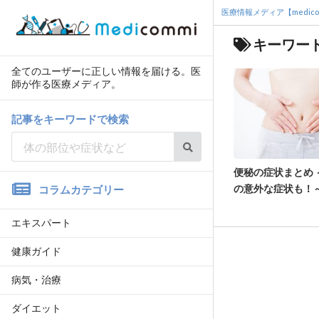
医療情報メディア【medico
キーワー
全てのユーザーに正しい情報を届ける。医
師が作る医療メディア。
記事をキーワードで検索
便秘の症状まとめ 
の意外な症状も！
コラムカテゴリー
エキスパート
健康ガイド
病気・治療
ダイエット