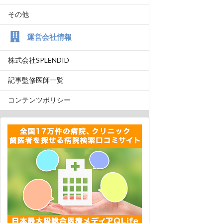
その他
運営会社情報
株式会社SPLENDID
記事監修医師一覧
コンテンツポリシー