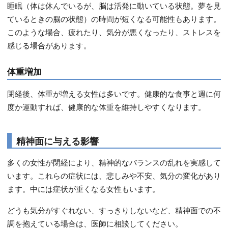
睡眠（体は休んでいるが、脳は活発に動いている状態。夢を見
ているときの脳の状態）の時間が短くなる可能性もあります。
このような場合、疲れたり、気分が悪くなったり、ストレスを
感じる場合があります。
体重増加
閉経後、体重が増える女性は多いです。健康的な食事と週に何
度か運動すれば、健康的な体重を維持しやすくなります。
精神面に与える影響
多くの女性が閉経により、精神的なバランスの乱れを実感して
います。これらの症状には、悲しみや不安、気分の変化があり
ます。中には症状が重くなる女性もいます。
どうも気分がすぐれない、すっきりしないなど、精神面での不
調を抱えている場合は、医師に相談してください。