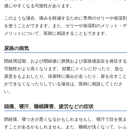
感じやすくなる可能性があります。
このような場合、痛みを軽減するために専用のゼリーや保湿剤
を使うことができます。また、ゼリーや保湿剤のメリット・デ
メリットについて、医師に相談することもできます。
尿路の病気
閉経周辺期、および閉経後に膀胱および尿路感染症を発症する
可能性がより高くなります。 頻繁にトイレに行ったり、急な
尿意をもよおしたり、排尿時に痛みが走ったり、尿を出すこと
ができなくなったりしている場合は、医師に相談してくださ
い。
頭痛、寝汗、睡眠障害、疲労などの症状
閉経後、寝つきが悪くなるかもしれませんし、寝汗で目を覚ま
すことがあるかもしれません。また、睡眠が浅くなって、レム