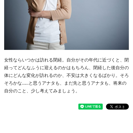
女性ならいつかは訪れる閉経。自分がその年代に近づくと、閉
経ってどんなふうに迎えるのかはもちろん、閉経した後自分の
体にどんな変化が訪れるのか、不安は大きくなるばかり。そろ
そろかな……と思うアナタも、まだ先と思うアナタも、将来の
自分のこと、少し考えてみましょう。