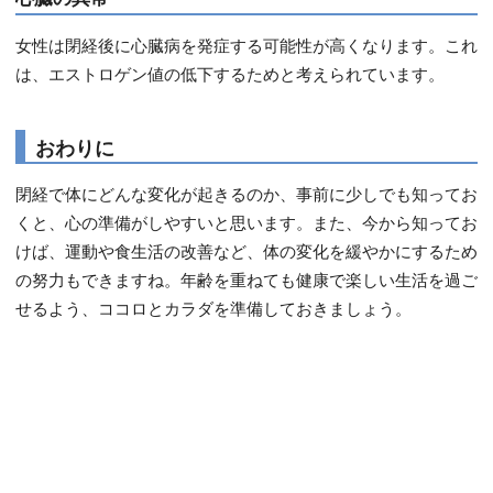
女性は閉経後に心臓病を発症する可能性が高くなります。これ
は、エストロゲン値の低下するためと考えられています。
おわりに
閉経で体にどんな変化が起きるのか、事前に少しでも知ってお
くと、心の準備がしやすいと思います。また、今から知ってお
けば、運動や食生活の改善など、体の変化を緩やかにするため
の努力もできますね。年齢を重ねても健康で楽しい生活を過ご
せるよう、ココロとカラダを準備しておきましょう。