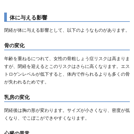
体に与える影響
閉経が体に与える影響として、以下のようなものがあります。
骨の変化
年齢を重ねるにつれて、女性の骨粗しょう症リスクは高まりま
すが、閉経を迎えるとこのリスクはさらに高くなります。エス
トロゲンレベルが低下すると、体内で作られるよりも多くの骨
が失われるためです。
乳房の変化
閉経後は胸の形が変わります。サイズが小さくなり、密度が低
くなり、でこぼこができやすくなります。
心臓の異常