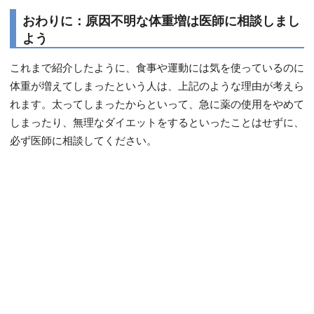
おわりに：原因不明な体重増は医師に相談しまし
よう
これまで紹介したように、食事や運動には気を使っているのに
体重が増えてしまったという人は、上記のような理由が考えら
れます。太ってしまったからといって、急に薬の使用をやめて
しまったり、無理なダイエットをするといったことはせずに、
必ず医師に相談してください。