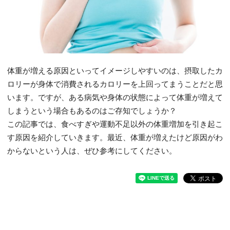
体重が増える原因といってイメージしやすいのは、摂取したカ
ロリーが身体で消費されるカロリーを上回ってまうことだと思
います。ですが、ある病気や身体の状態によって体重が増えて
しまうという場合もあるのはご存知でしょうか？
この記事では、食べすぎや運動不足以外の体重増加を引き起こ
す原因を紹介していきます。最近、体重が増えたけど原因がわ
からないという人は、ぜひ参考にしてください。