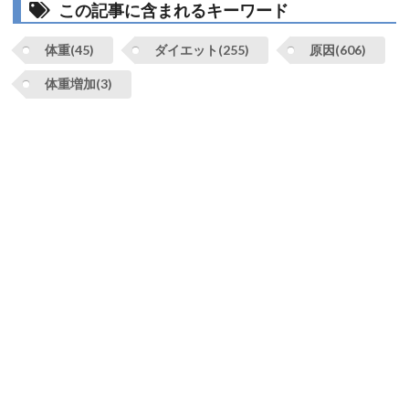
この記事に含まれるキーワード
体重(45)
ダイエット(255)
原因(606)
体重増加(3)