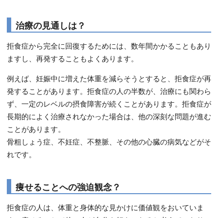
治療の見通しは？
拒食症から完全に回復するためには、数年間かかることもあり
ますし、再発することもよくあります。
例えば、妊娠中に増えた体重を減らそうとすると、拒食症が再
発することがあります。拒食症の人の半数が、治療にも関わら
ず、一定のレベルの摂食障害が続くことがあります。拒食症が
長期的によく治療されなかった場合は、他の深刻な問題が進む
ことがあります。
骨粗しょう症、不妊症、不整脈、その他の心臓の病気などがそ
れです。
痩せることへの強迫観念？
拒食症の人は、体重と身体的な見かけに価値観をおいていま