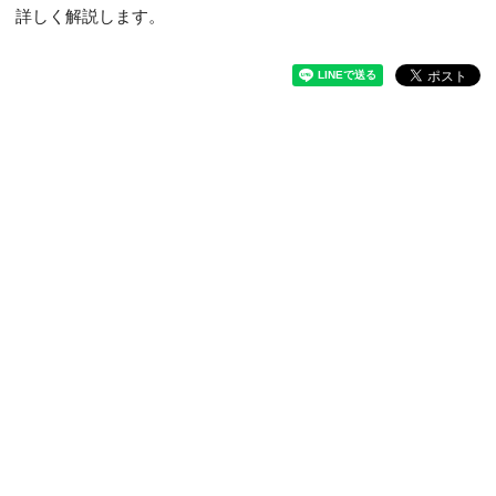
詳しく解説します。