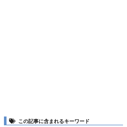
この記事に含まれるキーワード