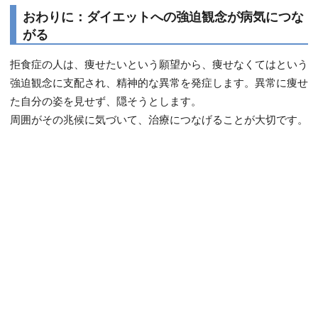
おわりに：ダイエットへの強迫観念が病気につな
がる
拒食症の人は、痩せたいという願望から、痩せなくてはという
強迫観念に支配され、精神的な異常を発症します。異常に痩せ
た自分の姿を見せず、隠そうとします。
周囲がその兆候に気づいて、治療につなげることが大切です。