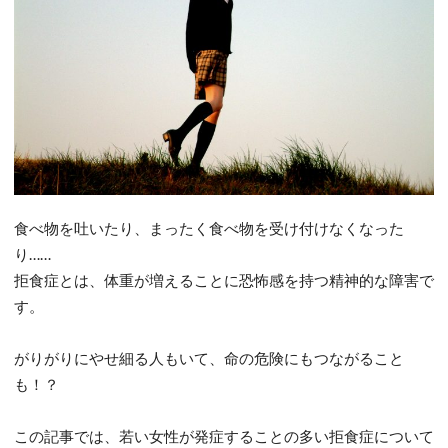
食べ物を吐いたり、まったく食べ物を受け付けなくなった
り……
拒食症とは、体重が増えることに恐怖感を持つ精神的な障害で
す。
がりがりにやせ細る人もいて、命の危険にもつながること
も！？
この記事では、若い女性が発症することの多い拒食症について