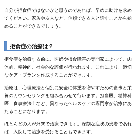
自分が拒食症ではないかと思うのであれば、早めに助けを求め
てください。家族や友人など、信頼できる人と話すことから始
めることができるでしょう。
拒食症の治療は？
拒食症を治療する前に、医師や摂食障害の専門家によって、肉
体的、精神的、社会的な評価が行われます。これにより、適切
なケア・プランを作成することができます。
治療は、心理療法と個別に安全に体重を増やすための食事と栄
養のカウンセリングを組み合わせて行います。担当医、精神科
医、食事療法士など、異なったヘルスケアの専門家が治療にあ
たることになります。
ほとんどの人が外来で治療できます。深刻な症状の患者であれ
ば、入院して治療を受けることもできます。