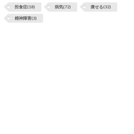
拒食症(18)
病気(72)
痩せる(32)
精神障害(3)