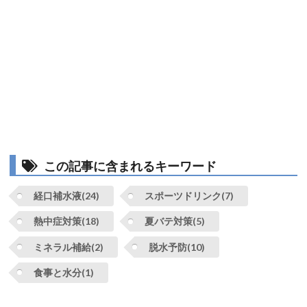
この記事に含まれるキーワード
経口補水液(24)
スポーツドリンク(7)
熱中症対策(18)
夏バテ対策(5)
ミネラル補給(2)
脱水予防(10)
食事と水分(1)