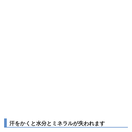
汗をかくと水分とミネラルが失われます