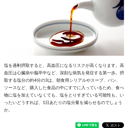
塩を過剰摂取すると、高血圧になるリスクが高くなります。高
血圧は心臓病や脳卒中など、深刻な病気を発症する第一歩。摂
取する塩分の約4分の3は、朝食用シリアルやスープ、パン、
ソースなど、購入した食品の中にすでに入っているため、食べ
物に塩を加えていなくても、塩をとりすぎている可能性も。い
ったいどうすれば、1日あたりの塩分量を減らせるのでしょう
か。