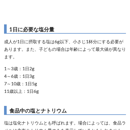
1日に必要な塩分量
成人が1日に摂取する塩は6g以下、小さじ1杯分にする必要が
あります。また、子どもの場合は年齢によって最大値が異なり
ます。
1～3歳：1日2g
4～6歳：1日3g
7～10歳：1日5g
11歳以上：1日6g
食品中の塩とナトリウム
塩は塩化ナトリウムとも呼ばれます。場合によっては、食品ラ