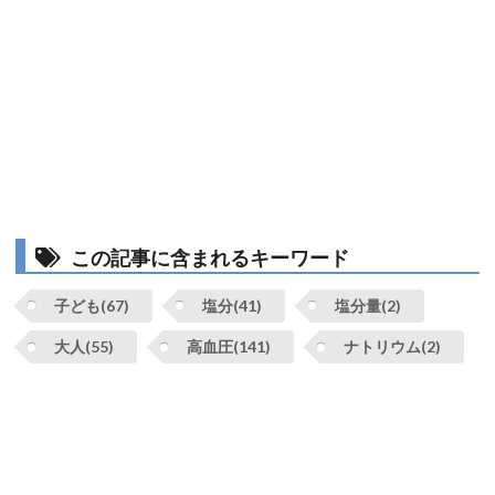
この記事に含まれるキーワード
子ども(67)
塩分(41)
塩分量(2)
大人(55)
高血圧(141)
ナトリウム(2)