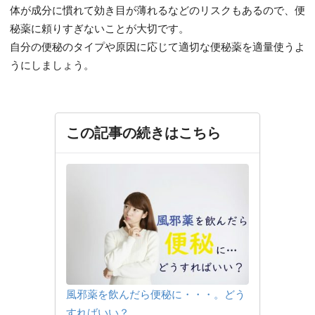
体が成分に慣れて効き目が薄れるなどのリスクもあるので、便
秘薬に頼りすぎないことが大切です。
自分の便秘のタイプや原因に応じて適切な便秘薬を適量使うよ
うにしましょう。
この記事の続きはこちら
風邪薬を飲んだら便秘に・・・。どう
すればいい？