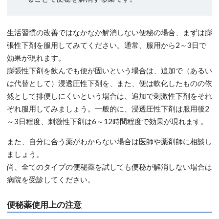
生活習慣の改善ではなかなか解消しない便秘の場合、まずは膨
張性下剤を服用してみてください。通常、服用から2～3日で
効果が現れます。
膨張性下剤を飲んでも便が固いという場合は、追加で（あるい
は代替として）浸透圧性下剤を、また、便は軟化したものの依
然として排便しにくいという場合は、追加で刺激性下剤をそれ
ぞれ服用してみましょう。一般的に、浸透圧性下剤は服用後2
～3日程度、刺激性下剤は6～12時間程度で効果が現れます。
また、自分に合う薬がわからない場合は医師や薬剤師に相談し
ましょう。
尚、全てのタイプの便秘薬を試しても便秘が解消しない場合は
病院を受診してください。
便秘薬使用上の注意