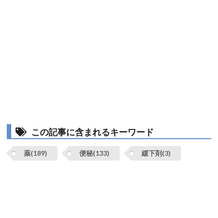
この記事に含まれるキーワード
薬(189)
便秘(133)
緩下剤(3)