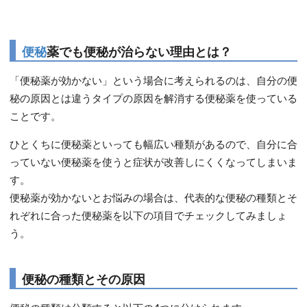
便秘
薬でも便秘が治らない理由とは？
「便秘薬が効かない」という場合に考えられるのは、自分の便
秘の原因とは違うタイプの原因を解消する便秘薬を使っている
ことです。
ひとくちに便秘薬といっても幅広い種類があるので、自分に合
っていない便秘薬を使うと症状が改善しにくくなってしまいま
す。
便秘薬が効かないとお悩みの場合は、代表的な便秘の種類とそ
れぞれに合った便秘薬を以下の項目でチェックしてみましょ
う。
便秘の種類とその原因