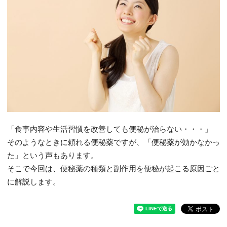
「食事内容や生活習慣を改善しても便秘が治らない・・・」
そのようなときに頼れる便秘薬ですが、「便秘薬が効かなかっ
た」という声もあります。
そこで今回は、便秘薬の種類と副作用を便秘が起こる原因ごと
に解説します。