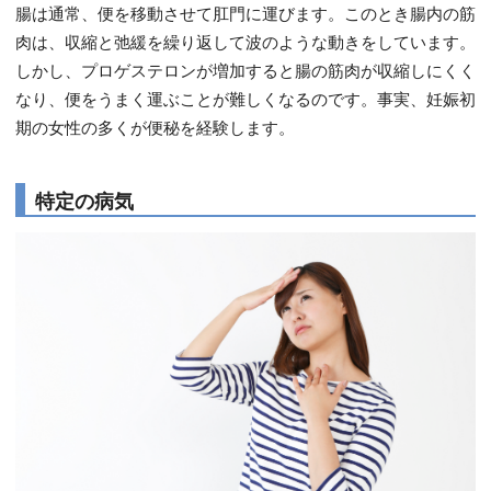
腸は通常、便を移動させて肛門に運びます。このとき腸内の筋
肉は、収縮と弛緩を繰り返して波のような動きをしています。
しかし、プロゲステロンが増加すると腸の筋肉が収縮しにくく
なり、便をうまく運ぶことが難しくなるのです。事実、妊娠初
期の女性の多くが便秘を経験します。
特定の病気