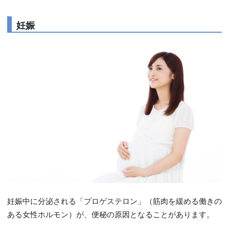
妊娠
妊娠中に分泌される「プロゲステロン」（筋肉を緩める働きの
ある女性ホルモン）が、便秘の原因となることがあります。