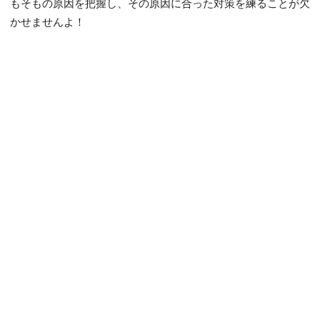
もそもの原因を把握し、その原因に合った対策を練ることが欠
かせませんよ！