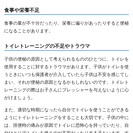
食事や栄養不足
食事の量が不十分だったり、栄養に偏りがあったりすると便秘
になることがあります。
トイレトレーニングの不足やトラウマ
子供の便秘の原因として考えられるもののひとつに、トイレを
使用することに対するトラウマがあります。子供がトイレを使
うときにいつも保護者が介入していたら子供は不安を感じてし
まい、それが便秘の原因となるかもしれないのです。トイレト
レーニングの際はお子さんにプレッシャーを与えないように心
がけましょう。
また、適切な時期になったら自分でトイレを使うことができる
ようにトイレトレーニングをすることも大切です。子供の中に
は、排便時の痛みが原因でトイレに恐怖心を持っていたり、自
分ひとりでトイレを使うのが不安だったりする子もいます。す