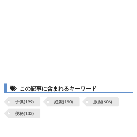
この記事に含まれるキーワード
子供(199)
妊娠(190)
原因(606)
便秘(133)