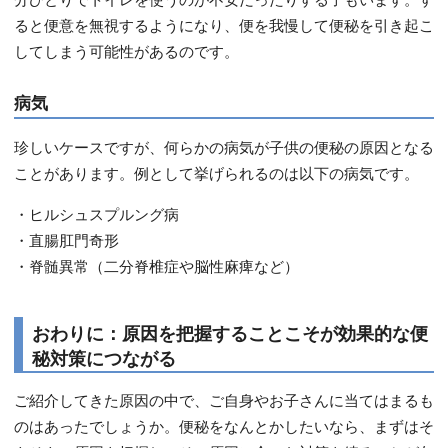
ると便意を無視するようになり、便を我慢して便秘を引き起こ
してしまう可能性があるのです。
病気
珍しいケースですが、何らかの病気が子供の便秘の原因となる
ことがあります。例として挙げられるのは以下の病気です。
・ヒルシュスプルング病
・直腸肛門奇形
・脊髄異常（二分脊椎症や脳性麻痺など）
おわりに：原因を把握することこそが効果的な便
秘対策につながる
ご紹介してきた原因の中で、ご自身やお子さんに当てはまるも
のはあったでしょうか。便秘をなんとかしたいなら、まずはそ