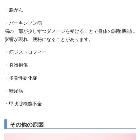
・腸がん
・パーキンソン病
脳の一部が少しずつダメージを受けることで身体の調整機能に
影響が現れ、便秘になることがあります。
・筋ジストロフィー
・脊髄損傷
・多発性硬化症
・糖尿病
・甲状腺機能不全
その他の原因