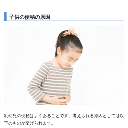
子供の便秘の原因
乳幼児の便秘はよくあることです。考えられる原因としては以
下のものが挙げられます。