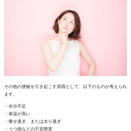
その他の便秘を引き起こす原因として、以下のものが考えられ
ます。
・水分不足
・体温が高い
・痩せ過ぎ、または太り過ぎ
・うつ病などの不安障害