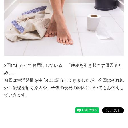
2回にわたってお届けしている、「便秘を引き起こす原因まと
め」。
前回は生活習慣を中心にご紹介してきましたが、今回はそれ以
外に便秘を招く原因や、子供の便秘の原因についてもお伝えし
ていきます。