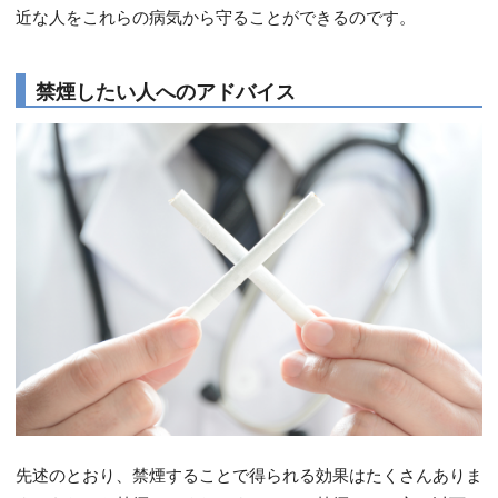
近な人をこれらの病気から守ることができるのです。
禁煙したい人へのアドバイス
先述のとおり、禁煙することで得られる効果はたくさんありま