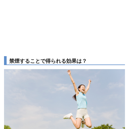
禁煙することで得られる効果は？