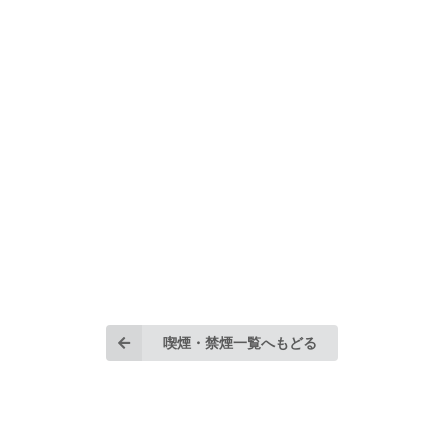
喫煙・禁煙一覧へもどる