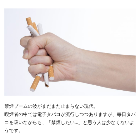
禁煙ブームの波がまだまだ止まらない現代。
喫煙者の中では電子タバコが流行しつつありますが、毎日タバ
コを吸いながらも、「禁煙したい…」と思う人は少なくないよ
うです。