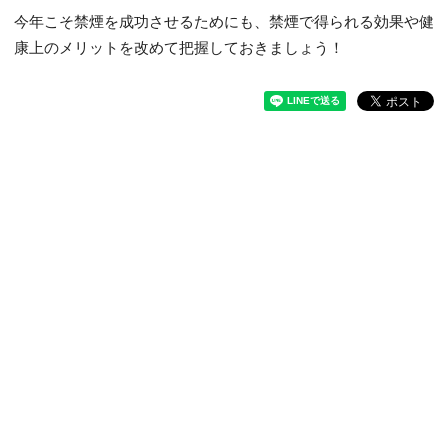
今年こそ禁煙を成功させるためにも、禁煙で得られる効果や健
康上のメリットを改めて把握しておきましょう！