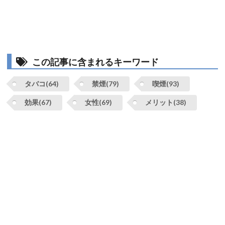
この記事に含まれるキーワード
タバコ(64)
禁煙(79)
喫煙(93)
効果(67)
女性(69)
メリット(38)