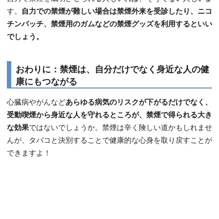
す。
自力での禁煙が難しい場合は禁煙外来を受診したり、ニコ
チンパッチ、禁煙用のガムなどの禁煙グッズを利用するといい
でしょう。
おわりに：禁煙は、自分だけでなく身近な人の健
康にもつながる
心臓病やがんなど
あらゆる病気のリスクが下がるだけでなく、
受動喫煙から身近な人を守れるところが、禁煙で得られる大き
な効果
ではないでしょうか。禁煙は辛く険しい道かもしれませ
んが、タバコと決別することで健康的な心身を取り戻すことが
できますよ！