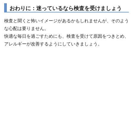
おわりに：迷っているなら検査を受けましょう
検査と聞くと怖いイメージがあるかもしれませんが、そのよう
な心配は要りません。
快適な毎日を過ごすためにも、検査を受けて原因をつきとめ、
アレルギーが改善するようにしていきましょう。