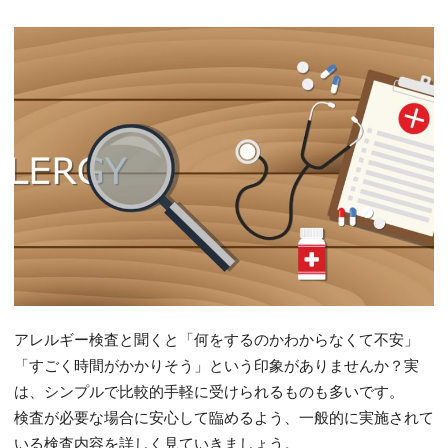
アレルギー検査と聞くと「何をするのかわからなくて不安」
「すごく時間がかかりそう」という印象がありませんか？実
は、シンプルで比較的手軽に受けられるものも多いです。
検査が必要な場合に安心して臨めるよう、一般的に実施されて
いる検査内容を詳しく見ていきましょう。