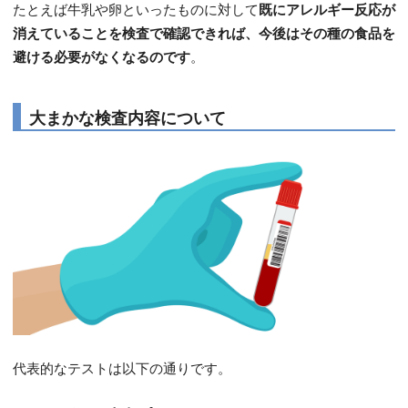
たとえば牛乳や卵といったものに対して
既にアレルギー反応が
消えていることを検査で確認できれば、今後はその種の食品を
避ける必要がなくなるのです
。
大まかな検査内容について
代表的なテストは以下の通りです。