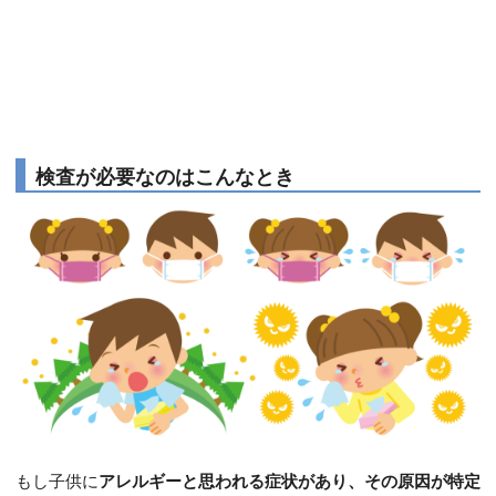
検査が必要なのはこんなとき
もし子供に
アレルギーと思われる症状があり、その原因が特定