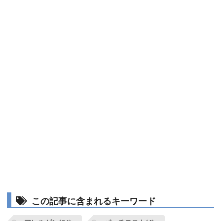
この記事に含まれるキーワード