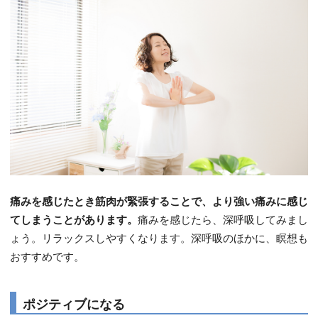
痛みを感じたとき筋肉が緊張することで、より強い痛みに感じ
てしまうことがあります。
痛みを感じたら、深呼吸してみまし
ょう。リラックスしやすくなります。深呼吸のほかに、瞑想も
おすすめです。
ポジティブになる