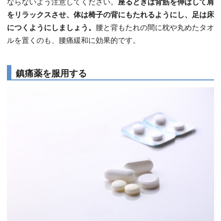
ならないよう注意してください。
座るときは背筋を伸ばして肩
をリラックスさせ、体は椅子の背にもたれるようにし、足は床
につくようにしましょう。
腰と背もたれの間に枕や丸めたタオ
ルを置くのも、腰痛緩和に効果的です。
鎮痛薬を服用する