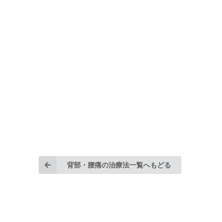
背部・腰痛の治療法一覧へもどる