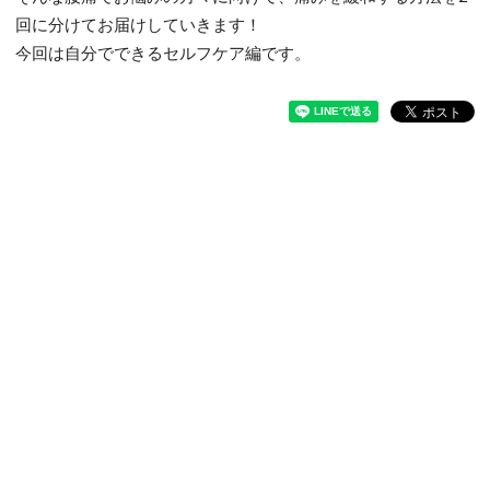
回に分けてお届けしていきます！
今回は自分でできるセルフケア編です。