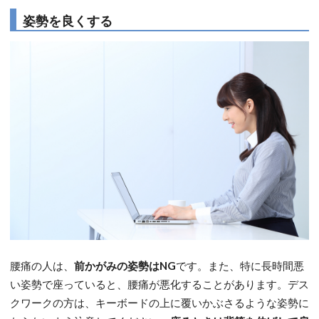
姿勢を良くする
腰痛の人は、
前かがみの姿勢はNG
です。また、特に長時間悪
い姿勢で座っていると、腰痛が悪化することがあります。デス
クワークの方は、キーボードの上に覆いかぶさるような姿勢に