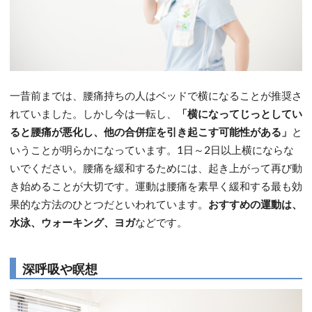
一昔前までは、腰痛持ちの人はベッドで横になることが推奨さ
れていました。しかし今は一転し、
「横になってじっとしてい
ると腰痛が悪化し、他の合併症を引き起こす可能性がある」
と
いうことが明らかになっています。1日～2日以上横にならな
いでください。腰痛を緩和するためには、起き上がって再び動
き始めることが大切です。運動は腰痛を素早く緩和する最も効
果的な方法のひとつだといわれています。
おすすめの運動は、
水泳、ウォーキング、ヨガ
などです。
深呼吸や瞑想