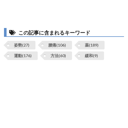
この記事に含まれるキーワード
姿勢(27)
腰痛(106)
薬(189)
運動(176)
方法(60)
緩和(9)