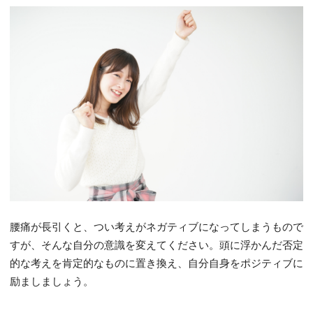
腰痛が長引くと、つい考えがネガティブになってしまうもので
すが、そんな自分の意識を変えてください。頭に浮かんだ否定
的な考えを肯定的なものに置き換え、自分自身をポジティブに
励ましましょう。