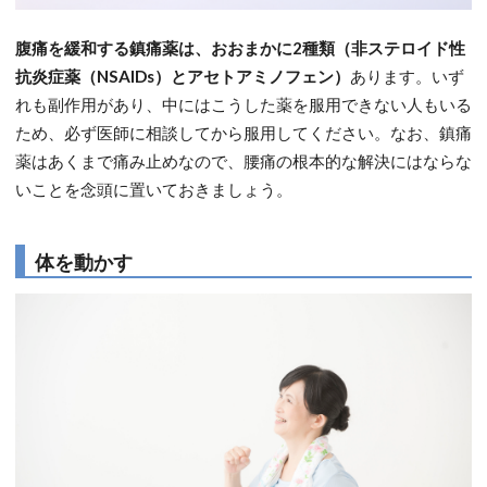
腹痛を緩和する鎮痛薬は、おおまかに2種類（非ステロイド性
抗炎症薬（NSAIDs）とアセトアミノフェン）
あります。いず
れも副作用があり、中にはこうした薬を服用できない人もいる
ため、必ず医師に相談してから服用してください。なお、鎮痛
薬はあくまで痛み止めなので、腰痛の根本的な解決にはならな
いことを念頭に置いておきましょう。
体を動かす