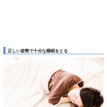
正しい姿勢で十分な睡眠をとる