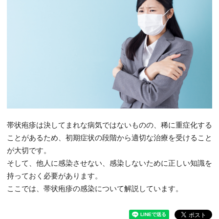
帯状疱疹は決してまれな病気ではないものの、稀に重症化する
ことがあるため、初期症状の段階から適切な治療を受けること
が大切です。
そして、他人に感染させない、感染しないために正しい知識を
持っておく必要があります。
ここでは、帯状疱疹の感染について解説しています。