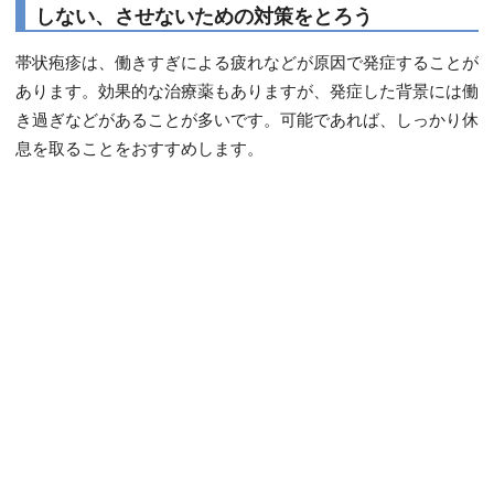
しない、させないための対策をとろう
帯状疱疹は、働きすぎによる疲れなどが原因で発症することが
あります。効果的な治療薬もありますが、発症した背景には働
き過ぎなどがあることが多いです。可能であれば、しっかり休
息を取ることをおすすめします。