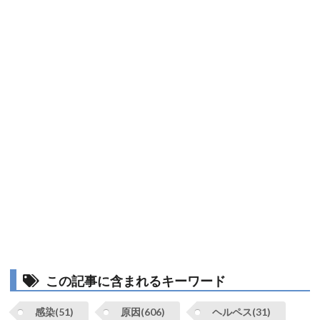
この記事に含まれるキーワード
感染(51)
原因(606)
ヘルペス(31)