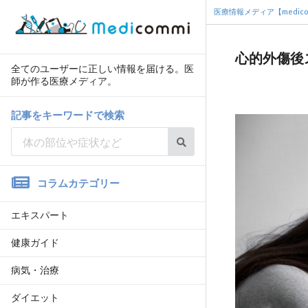
医療情報メディア【medico
心的外傷後
全てのユーザーに正しい情報を届ける。医
師が作る医療メディア。
記事をキーワードで検索
コラムカテゴリー
エキスパート
健康ガイド
病気・治療
ダイエット