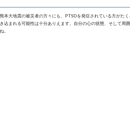
熊本大地震の被災者の方々にも、PTSDを発症されている方がた
き込まれる可能性は十分ありえます。自分の心の状態、そして周
ね。