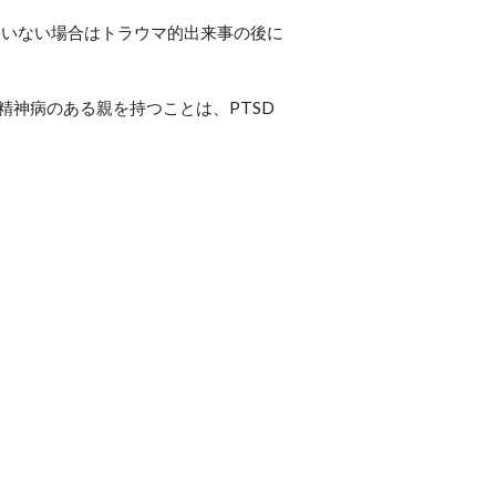
ていない場合はトラウマ的出来事の後に
精神病のある親を持つことは、PTSD