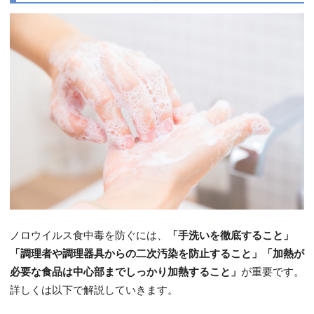
ノロウイルス食中毒を防ぐには、
「手洗いを徹底すること」
「調理者や調理器具からの二次汚染を防止すること」「加熱が
必要な食品は中心部までしっかり加熱すること」
が重要です。
詳しくは以下で解説していきます。