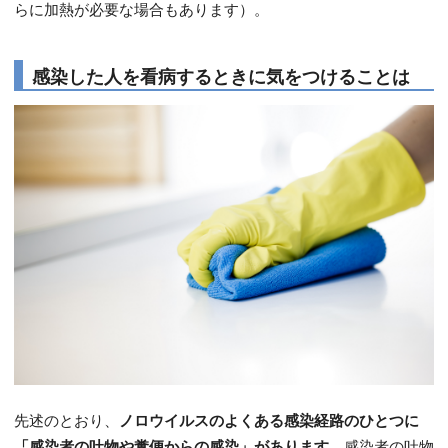
らに加熱が必要な場合もあります）。
感染した人を看病するときに気をつけることは
先述のとおり、
ノロウイルスのよくある感染経路のひとつに
「感染者の吐物や糞便からの感染」があります。
感染者の吐物