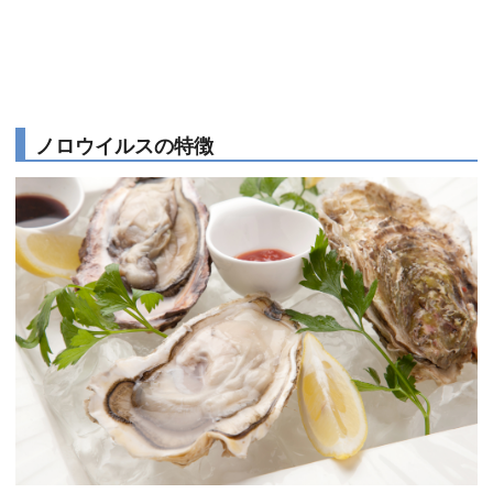
ノロウイルスの特徴