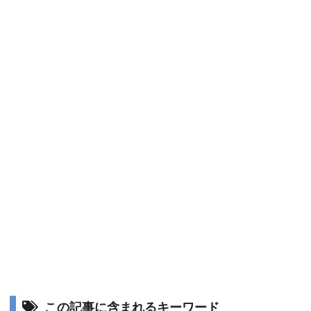
この記事に含まれるキーワード