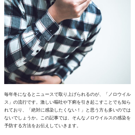
毎年冬になるとニュースで取り上げられるのが、「ノロウイル
ス」の流行です。激しい嘔吐や下痢を引き起こすことでも知ら
れており、「絶対に感染したくない！」と思う方も多いのでは
ないでしょうか。この記事では、そんなノロウイルスの感染を
予防する方法をお伝えしていきます。