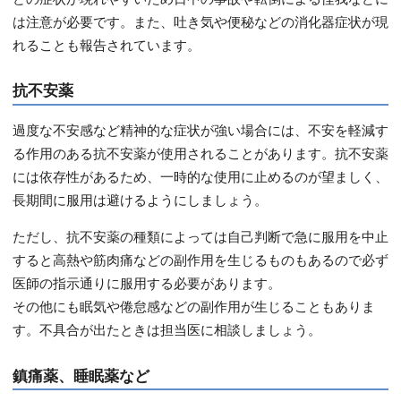
は注意が必要です。また、吐き気や便秘などの消化器症状が現
れることも報告されています。
抗不安薬
過度な不安感など精神的な症状が強い場合には、不安を軽減す
る作用のある抗不安薬が使用されることがあります。抗不安薬
には依存性があるため、一時的な使用に止めるのが望ましく、
長期間に服用は避けるようにしましょう。
ただし、抗不安薬の種類によっては自己判断で急に服用を中止
すると高熱や筋肉痛などの副作用を生じるものもあるので必ず
医師の指示通りに服用する必要があります。
その他にも眠気や倦怠感などの副作用が生じることもありま
す。不具合が出たときは担当医に相談しましょう。
鎮痛薬、睡眠薬など