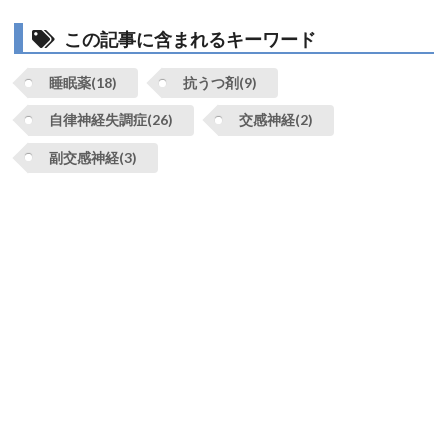
この記事に含まれるキーワード
睡眠薬(18)
抗うつ剤(9)
自律神経失調症(26)
交感神経(2)
副交感神経(3)