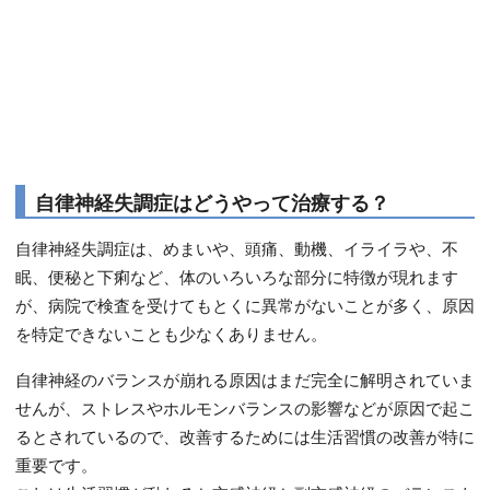
自律神経失調症はどうやって治療する？
自律神経失調症は、めまいや、頭痛、動機、イライラや、不
眠、便秘と下痢など、体のいろいろな部分に特徴が現れます
が、病院で検査を受けてもとくに異常がないことが多く、原因
を特定できないことも少なくありません。
自律神経のバランスが崩れる原因はまだ完全に解明されていま
せんが、ストレスやホルモンバランスの影響などが原因で起こ
るとされているので、改善するためには生活習慣の改善が特に
重要です。