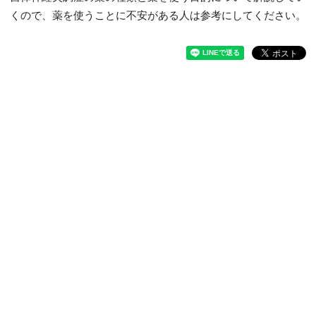
くので、薬を使うことに不安がある人は参考にしてください。