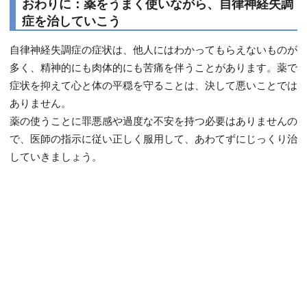
おわりに：薬をうまく使いながら、自律神経失調
症を治していこう
自律神経失調症の症状は、他人にはわかってもらえないものが
多く、精神的にも肉体的にも苦痛を伴うことがあります。薬で
症状を抑えて心と体の平穏を守ることは、決して悪いことでは
ありません。
薬の使うことに罪悪感や過度な不安を持つ必要はありませんの
で、医師の指示に従い正しく服用して、あわてずにじっくり治
していきましょう。