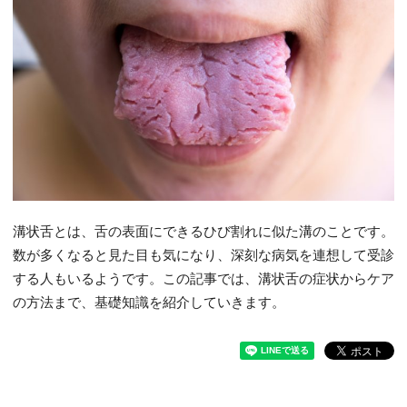
溝状舌とは、舌の表面にできるひび割れに似た溝のことです。
数が多くなると見た目も気になり、深刻な病気を連想して受診
する人もいるようです。この記事では、溝状舌の症状からケア
の方法まで、基礎知識を紹介していきます。