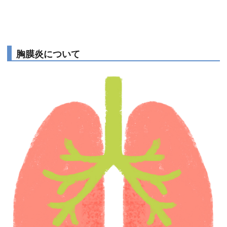
胸膜炎について