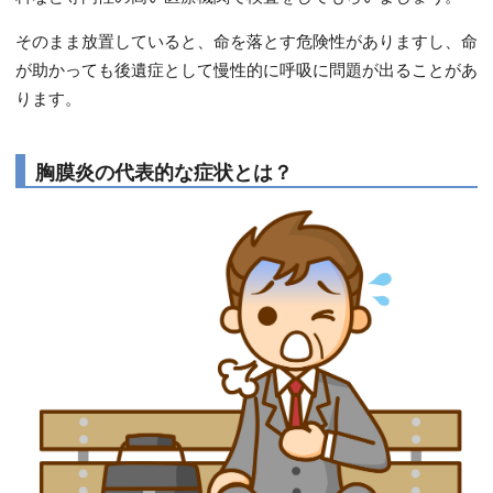
そのまま放置していると、命を落とす危険性がありますし、命
が助かっても後遺症として慢性的に呼吸に問題が出ることがあ
ります。
胸膜炎の代表的な症状とは？