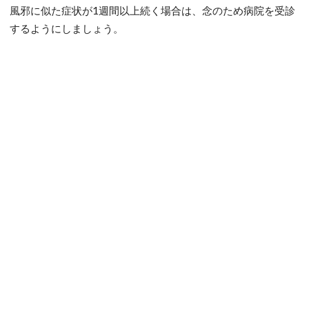
風邪に似た症状が1週間以上続く場合は、念のため病院を受診
するようにしましょう。