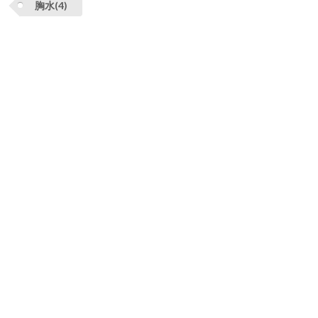
胸水(4)