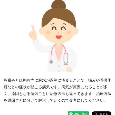
胸膜炎とは胸腔内に胸水が過剰に溜まることで、痛みや呼吸困
難などの症状が起こる病気です。病気が原因になることが多
く、原因となる病気ごとに治療方法も違ってきます。治療方法
を原因ごとに分けて解説していくので参考にしてください。