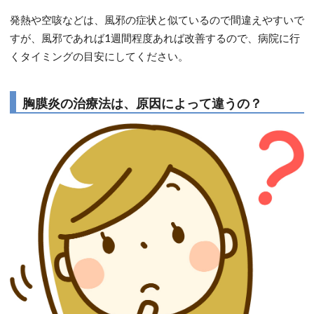
発熱や空咳などは、風邪の症状と似ているので間違えやすいで
すが、風邪であれば1週間程度あれば改善するので、病院に行
くタイミングの目安にしてください。
胸膜炎の治療法は、原因によって違うの？