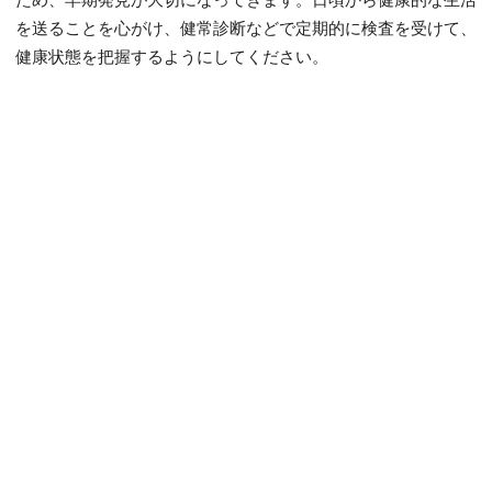
を送ることを心がけ、健常診断などで定期的に検査を受けて、
健康状態を把握するようにしてください。