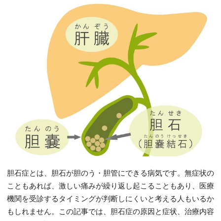
胆石症とは、胆石が胆のう・胆管にできる病気です。無症状の
こともあれば、激しい痛みが繰り返し起こることもあり、医療
機関を受診するタイミングが判断しにくいと考える人もいるか
もしれません。この記事では、胆石症の原因と症状、治療内容