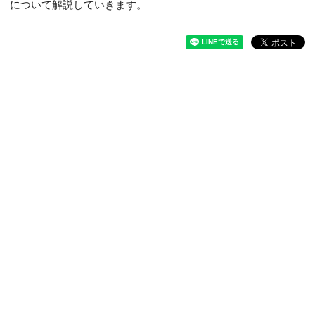
について解説していきます。