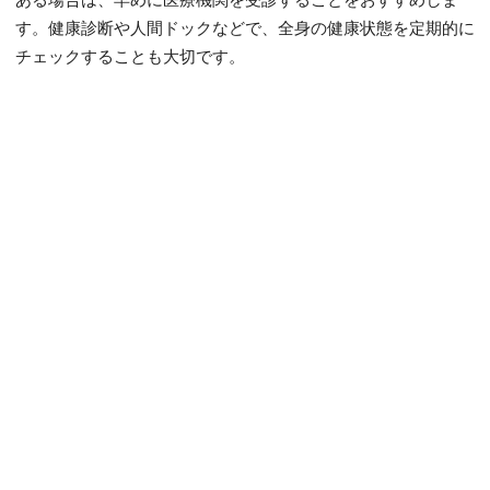
す。健康診断や人間ドックなどで、全身の健康状態を定期的に
チェックすることも大切です。