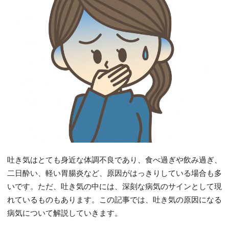
吐き気はとても身近な体調不良であり、食べ過ぎや飲み過ぎ、
二日酔い、軽い胃腸炎など、原因がはっきりしている場合も多
いです。ただ、吐き気の中には、深刻な病気のサインとして現
れているものもあります。この記事では、吐き気の原因になる
病気について解説していきます。